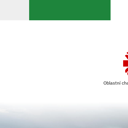
Oblastní ch