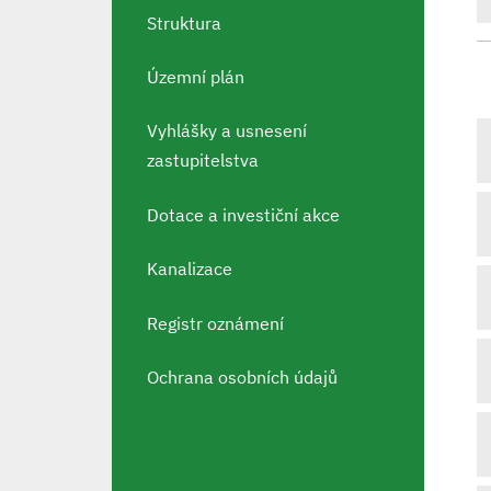
Struktura
Územní plán
Vyhlášky a usnesení
zastupitelstva
Dotace a investiční akce
Kanalizace
Registr oznámení
Ochrana osobních údajů