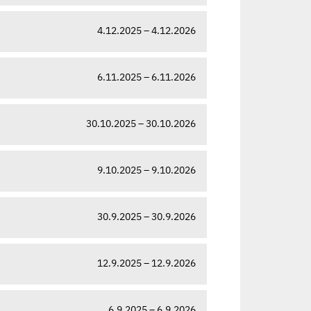
4.12.2025 – 4.12.2026
6.11.2025 – 6.11.2026
30.10.2025 – 30.10.2026
9.10.2025 – 9.10.2026
30.9.2025 – 30.9.2026
12.9.2025 – 12.9.2026
6.9.2025 – 6.9.2026