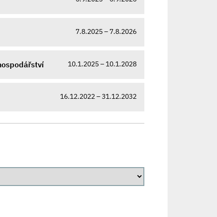
7.8.2025 – 7.8.2026
10.1.2025 – 10.1.2028
ospodářství
16.12.2022 – 31.12.2032