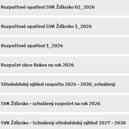
Rozpočtové opatření SVK Žďársko 02_2026
Rozpočtové opatření SVK Žďársko 1_2026
Rozpočtové opatření 1_2026
Rozpočet obce Bukov na rok 2026
Střednědobý výhled rozpočtu 2026 - 2030_schválený
SVK Žďársko - schválený rozpočet na rok 2026
SVK Žďársko - Schválený střednědobý výhled 2027 - 2030