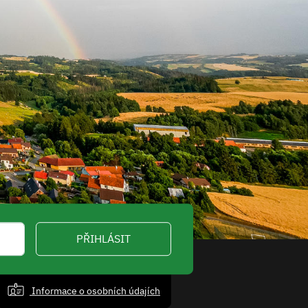
PŘIHLÁSIT
Informace o osobních údajích