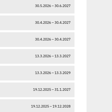
30.5.2026 – 30.6.2027
30.4.2026 – 30.4.2027
30.4.2026 – 30.4.2027
13.3.2026 – 13.3.2027
13.3.2026 – 13.3.2029
19.12.2025 – 31.1.2027
19.12.2025 – 19.12.2028