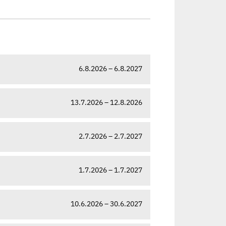
6.8.2026 – 6.8.2027
13.7.2026 – 12.8.2026
2.7.2026 – 2.7.2027
1.7.2026 – 1.7.2027
10.6.2026 – 30.6.2027