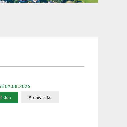
dni 07.08.2026
t den
Archiv roku