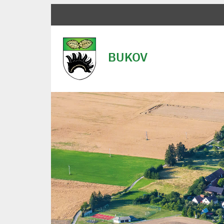
BUKOV