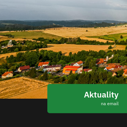
Aktuality
na email