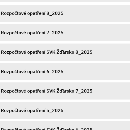
Rozpočtové opatření 8_2025
Rozpočtové opatření 7_2025
Rozpočtové opatření SVK Žďársko 8_2025
Rozpočtové opatření 6_2025
Rozpočtové opatření SVK Žďársko 7_2025
Rozpočtové opatření 5_2025
Rozpočtové opatření SVK Žďársko 6_2025