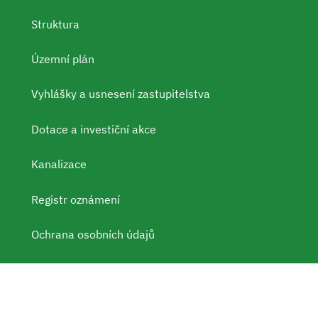
Struktura
Územní plán
Vyhlášky a usnesení zastupitelstva
Dotace a investiční akce
Kanalizace
Registr oznámení
Ochrana osobních údajů