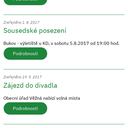
Zveřejněno 1. 8. 2017
Sousedské posezení
Bukov - výletiště u KD, v sobotu 5.8.2017 od 19:00 hod.
Podrobnosti
Zveřejněno 19. 5. 2017
Zájezd do divadla
Obecní úřad Věžná nabízí volná místa
Podrobnosti