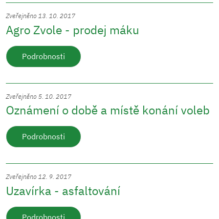
Zveřejněno 13. 10. 2017
Agro Zvole - prodej máku
Podrobnosti
Zveřejněno 5. 10. 2017
Oznámení o době a místě konání voleb
Podrobnosti
Zveřejněno 12. 9. 2017
Uzavírka - asfaltování
Podrobnosti