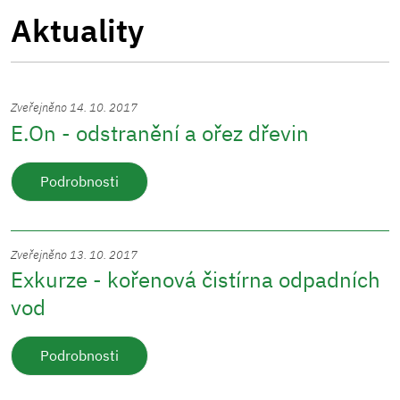
Aktuality
Zveřejněno 14. 10. 2017
E.On - odstranění a ořez dřevin
Podrobnosti
Zveřejněno 13. 10. 2017
Exkurze - kořenová čistírna odpadních
vod
Podrobnosti