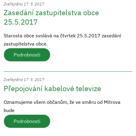
Zveřejněno 17. 5. 2017
Zasedání zastupitelstva obce
25.5.2017
Starosta obce svolává na čtvrtek 25.5.2017 zasedání
zastupitelstva obce.
Podrobnosti
Zveřejněno 17. 5. 2017
Přepojování kabelové televize
Oznamujeme všem občanům, že ve směru od Mitrova
bude
Podrobnosti