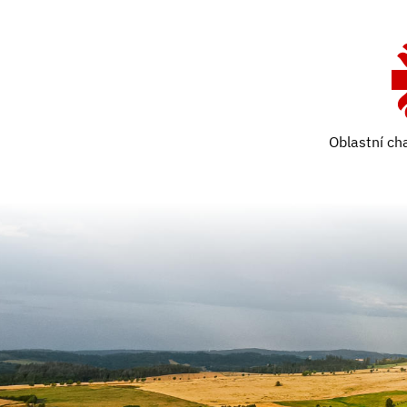
Oblastní ch