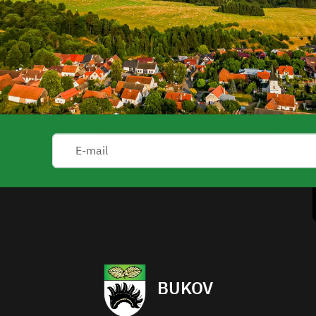
BUKOV