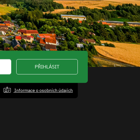
PŘIHLÁSIT
Informace o osobních údajích