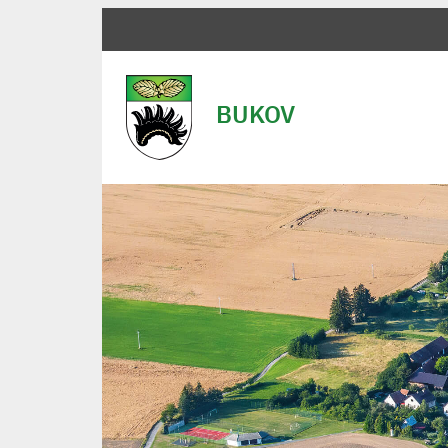
BUKOV