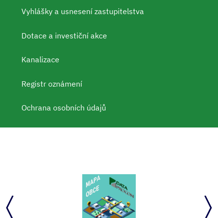
Vyhlášky a usnesení zastupitelstva
Dotace a investiční akce
Kanalizace
Registr oznámení
Ochrana osobních údajů