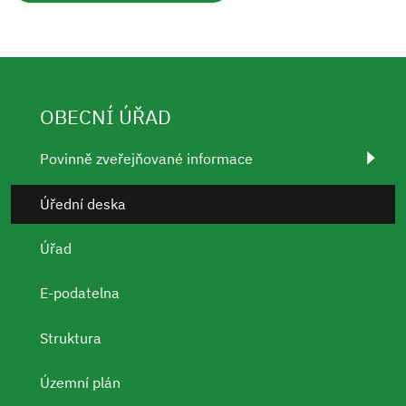
OBECNÍ ÚŘAD
Povinně zveřejňované informace
Úřední deska
Úřad
E-podatelna
Struktura
Územní plán