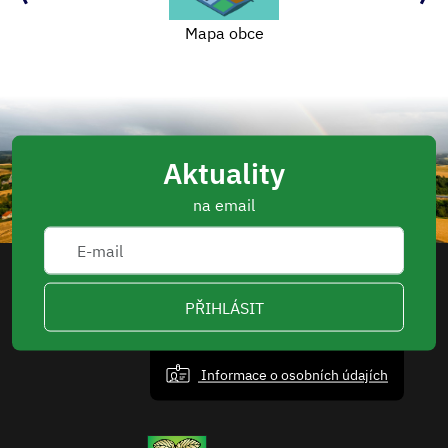
Mapa obce
Aktuality
na email
PŘIHLÁSIT
Informace o osobních údajích