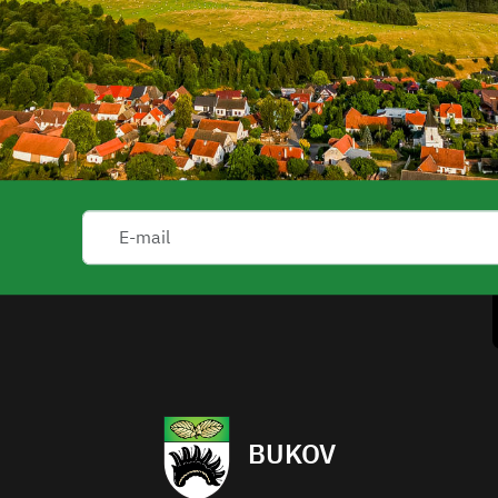
BUKOV