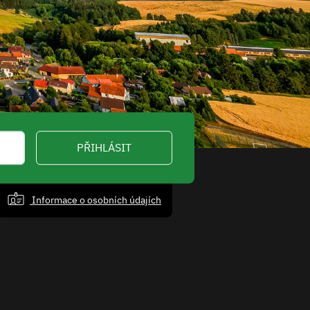
PŘIHLÁSIT
Informace o osobních údajích