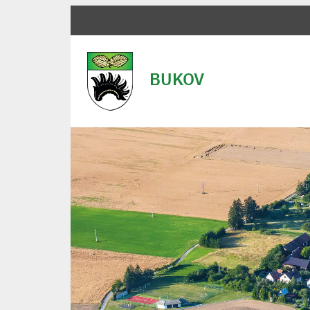
BUKOV