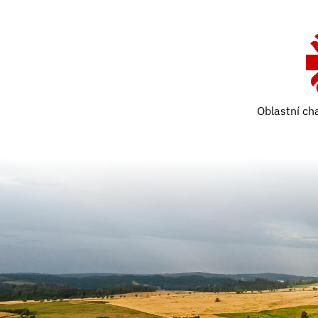
Oblastní ch