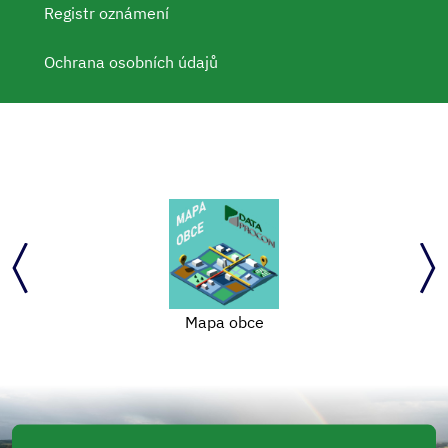
Registr oznámení
Ochrana osobních údajů
Mapa obce