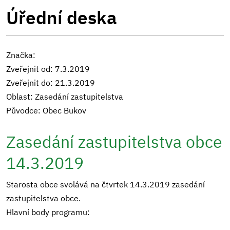
Úřední deska
Značka:
Zveřejnit od: 7.3.2019
Zveřejnit do: 21.3.2019
Oblast: Zasedání zastupitelstva
Původce: Obec Bukov
Zasedání zastupitelstva obce
14.3.2019
Starosta obce svolává na čtvrtek 14.3.2019 zasedání
zastupitelstva obce.
Hlavní body programu: