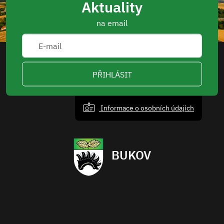
Aktuality
na email
PŘIHLÁSIT
Informace o osobních údajích
BUKOV