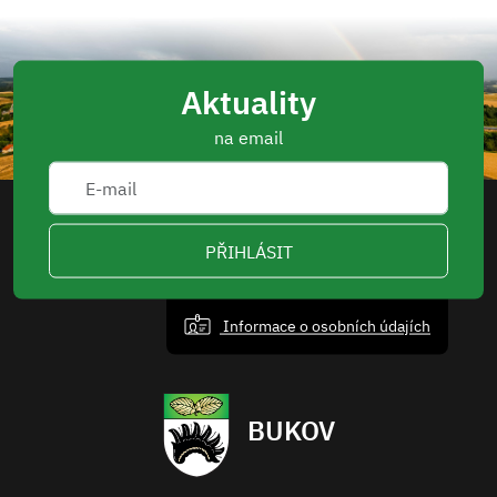
Aktuality
na email
PŘIHLÁSIT
Informace o osobních údajích
BUKOV