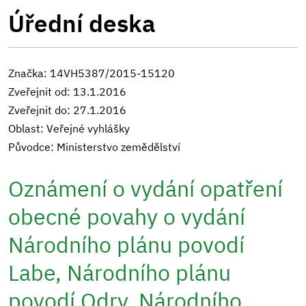
Úřední deska
Značka: 14VH5387/2015-15120
Zveřejnit od: 13.1.2016
Zveřejnit do: 27.1.2016
Oblast: Veřejné vyhlášky
Původce: Ministerstvo zemědělství
Oznámení o vydání opatření
obecné povahy o vydání
Národního plánu povodí
Labe, Národního plánu
povodí Odry, Národního