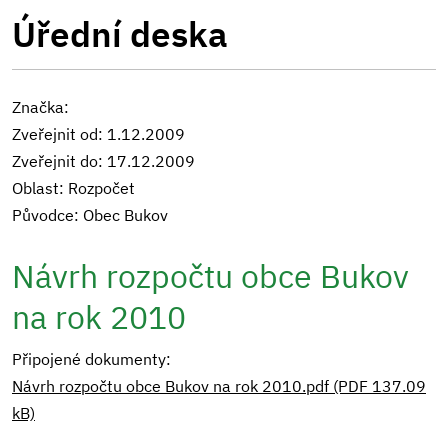
Úřední deska
Značka:
Zveřejnit od: 1.12.2009
Zveřejnit do: 17.12.2009
Oblast: Rozpočet
Původce: Obec Bukov
Návrh rozpočtu obce Bukov
na rok 2010
Připojené dokumenty:
Návrh rozpočtu obce Bukov na rok 2010.pdf (PDF 137.09
kB)