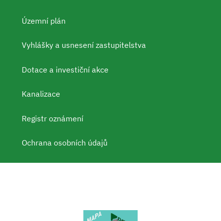
Územní plán
Vyhlášky a usnesení zastupitelstva
Dotace a investiční akce
Kanalizace
Registr oznámení
Ochrana osobních údajů