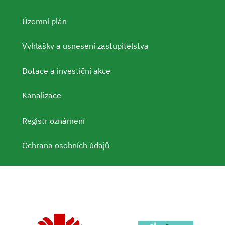
Územní plán
Vyhlášky a usnesení zastupitelstva
Dotace a investiční akce
Kanalizace
Registr oznámení
Ochrana osobních údajů