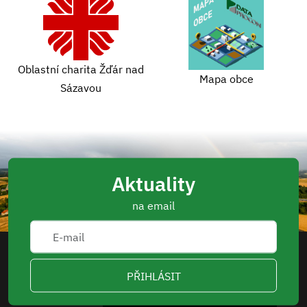
Oblastní charita Žďár nad
Mapa obce
Sázavou
Aktuality
na email
PŘIHLÁSIT