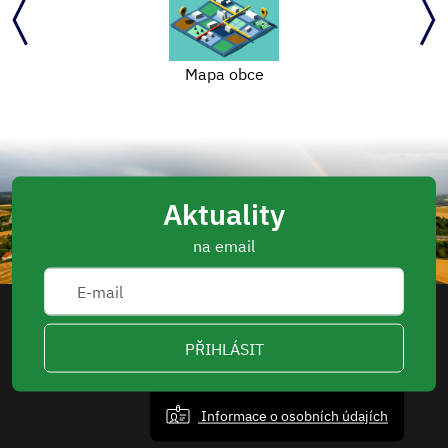
Mapa obce
Aktuality
na email
PŘIHLÁSIT
Informace o osobních údajích