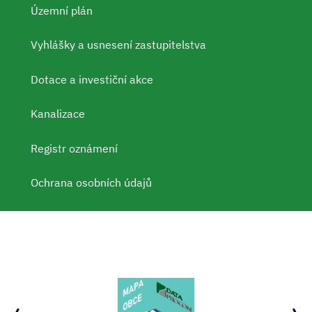
Územní plán
Vyhlášky a usnesení zastupitelstva
Dotace a investiční akce
Kanalizace
Registr oznámení
Ochrana osobních údajů