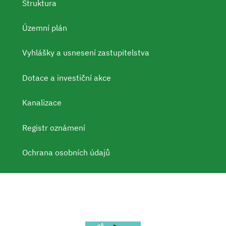
Struktura
Územní plán
Vyhlášky a usnesení zastupitelstva
Dotace a investiční akce
Kanalizace
Registr oznámení
Ochrana osobních údajů