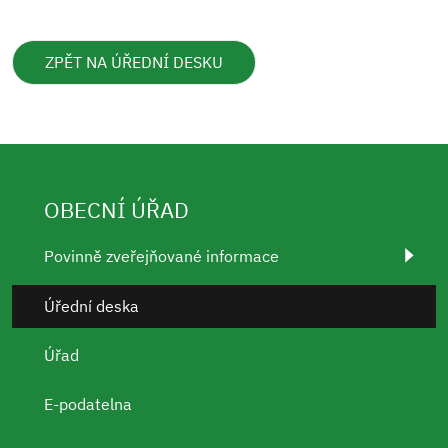
ZPĚT NA ÚŘEDNÍ DESKU
OBECNÍ ÚŘAD
Povinně zveřejňované informace
Úřední deska
Úřad
E-podatelna