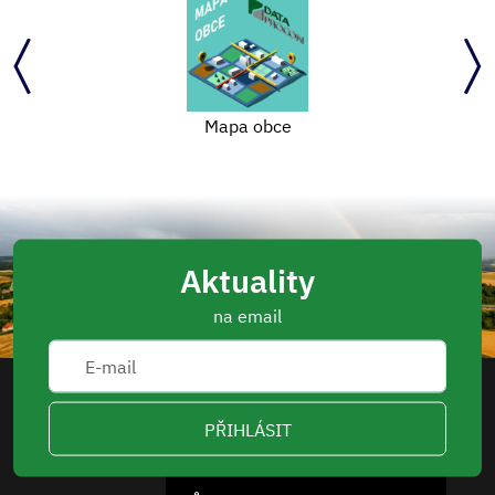
Mapa obce
Aktuality
na email
PŘIHLÁSIT