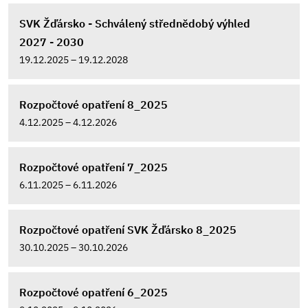
SVK Žďársko - Schválený střednědobý výhled
2027 - 2030
19.12.2025 – 19.12.2028
Rozpočtové opatření 8_2025
4.12.2025 – 4.12.2026
Rozpočtové opatření 7_2025
6.11.2025 – 6.11.2026
Rozpočtové opatření SVK Žďársko 8_2025
30.10.2025 – 30.10.2026
Rozpočtové opatření 6_2025