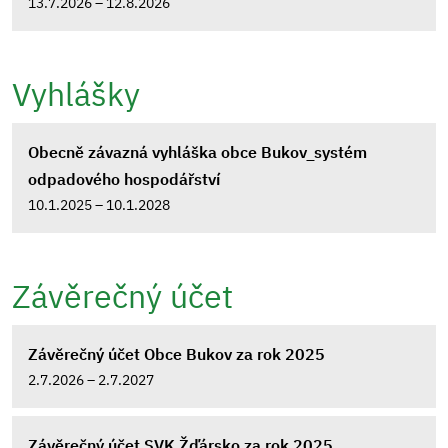
13.7.2026 – 12.8.2026
Vyhlášky
Obecně závazná vyhláška obce Bukov_systém
odpadového hospodářství
10.1.2025 – 10.1.2028
Závěrečný účet
Závěrečný účet Obce Bukov za rok 2025
2.7.2026 – 2.7.2027
Závěrečný účet SVK Žďársko za rok 2025