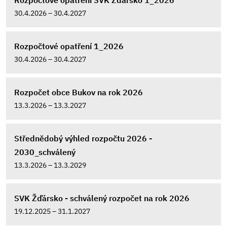
Rozpočtové opatření SVK Žďársko 1_2026
30.4.2026 – 30.4.2027
Rozpočtové opatření 1_2026
30.4.2026 – 30.4.2027
Rozpočet obce Bukov na rok 2026
13.3.2026 – 13.3.2027
Střednědobý výhled rozpočtu 2026 -
2030_schválený
13.3.2026 – 13.3.2029
SVK Žďársko - schválený rozpočet na rok 2026
19.12.2025 – 31.1.2027