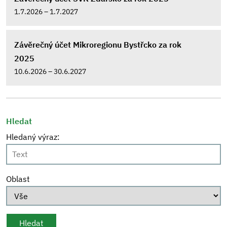
1.7.2026 – 1.7.2027
Závěrečný účet Mikroregionu Bystřcko za rok
2025
10.6.2026 – 30.6.2027
Hledat
Hledaný výraz:
Oblast