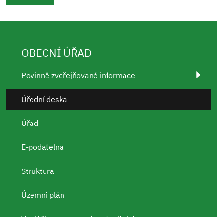
OBECNÍ ÚŘAD
Povinně zveřejňované informace
Úřední deska
Úřad
E-podatelna
Struktura
Územní plán