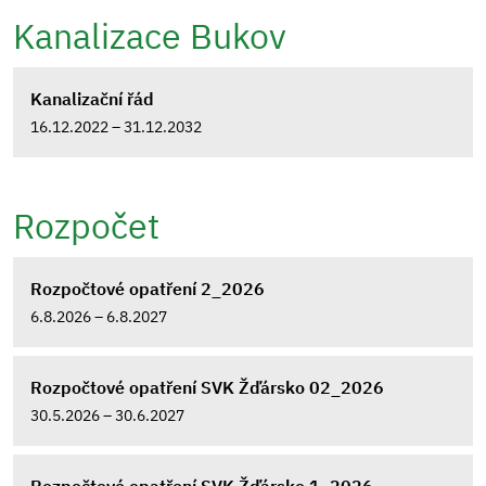
Kanalizace Bukov
Kanalizační řád
16.12.2022 – 31.12.2032
Rozpočet
Rozpočtové opatření 2_2026
6.8.2026 – 6.8.2027
Rozpočtové opatření SVK Žďársko 02_2026
30.5.2026 – 30.6.2027