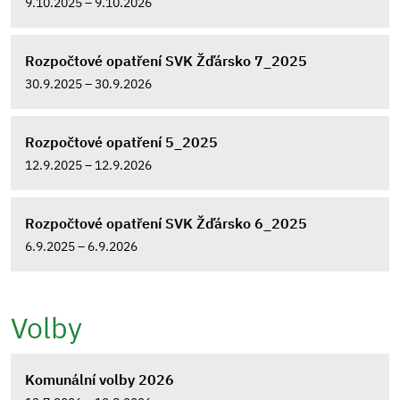
9.10.2025 – 9.10.2026
Rozpočtové opatření SVK Žďársko 7_2025
30.9.2025 – 30.9.2026
Rozpočtové opatření 5_2025
12.9.2025 – 12.9.2026
Rozpočtové opatření SVK Žďársko 6_2025
6.9.2025 – 6.9.2026
Volby
Komunální volby 2026