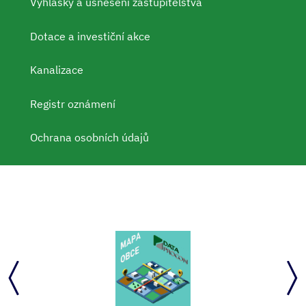
Vyhlášky a usnesení zastupitelstva
Dotace a investiční akce
Kanalizace
Registr oznámení
Ochrana osobních údajů