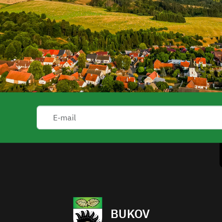
BUKOV