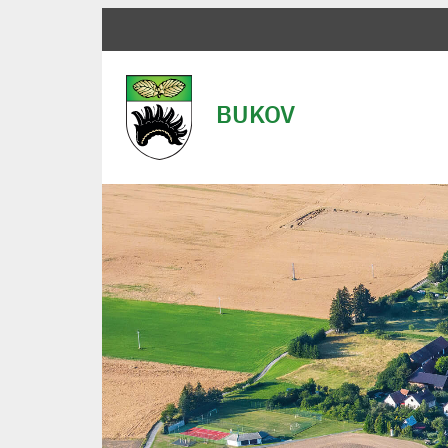
BUKOV