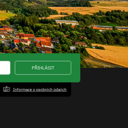
PŘIHLÁSIT
Informace o osobních údajích