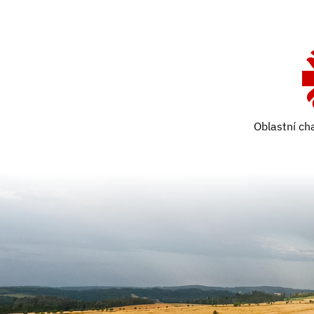
Oblastní ch