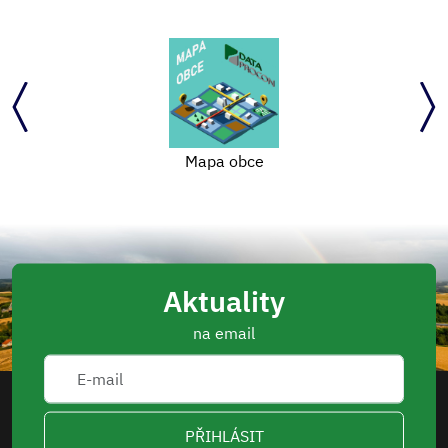
Mapa obce
Aktuality
na email
PŘIHLÁSIT