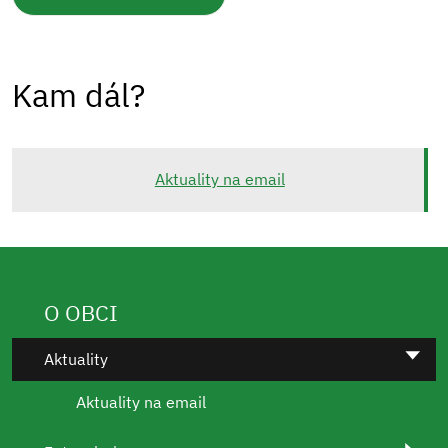
Kam dál?
Aktuality na email
O OBCI
Aktuality
Aktuality na email