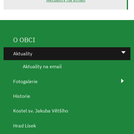
O OBCI
Aktuality
Aktuality na email
Fotogalerie
Historie
Kostel sv. Jakuba Většího
Hrad Lísek