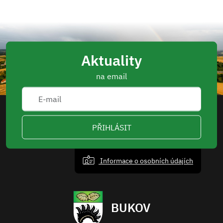
Aktuality
na email
PŘIHLÁSIT
Informace o osobních údajích
BUKOV