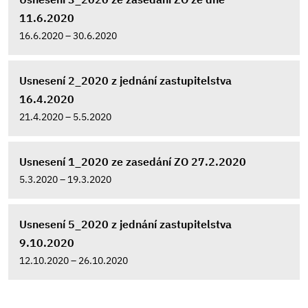
11.6.2020
16.6.2020 – 30.6.2020
Usnesení 2_2020 z jednání zastupitelstva
16.4.2020
21.4.2020 – 5.5.2020
Usnesení 1_2020 ze zasedání ZO 27.2.2020
5.3.2020 – 19.3.2020
Usnesení 5_2020 z jednání zastupitelstva
9.10.2020
12.10.2020 – 26.10.2020