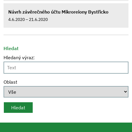
Návrh závěrečného účtu Mikroreiony Bystřicko
4.6.2020 – 21.6.2020
Hledat
Hledaný výraz:
Oblast