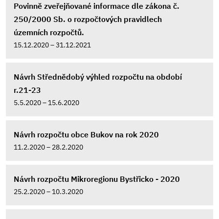
Povinně zveřejňované informace dle zákona č.
250/2000 Sb. o rozpočtových pravidlech
územních rozpočtů.
15.12.2020 – 31.12.2021
Návrh Střednědobý výhled rozpočtu na období
r.21-23
5.5.2020 – 15.6.2020
Návrh rozpočtu obce Bukov na rok 2020
11.2.2020 – 28.2.2020
Návrh rozpočtu Mikroregionu Bystřicko - 2020
25.2.2020 – 10.3.2020