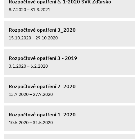
Rozpočtové opatření č. 1-2020 SVK Žďársko
8.7.2020 – 31.3.2021
Rozpočtové opatření 3_2020
15.10.2020 – 29.10.2020
Rozpočtové opatření 3 - 2019
3.1.2020 – 6.2.2020
Rozpočtové opatření 2_2020
13.7.2020 – 27.7.2020
Rozpočtové opatření 1_2020
10.5.2020 – 31.5.2020