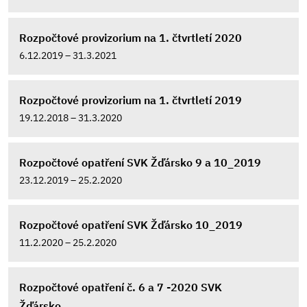
Rozpočtové provizorium na 1. čtvrtletí 2020
6.12.2019 – 31.3.2021
Rozpočtové provizorium na 1. čtvrtletí 2019
19.12.2018 – 31.3.2020
Rozpočtové opatření SVK Žďársko 9 a 10_2019
23.12.2019 – 25.2.2020
Rozpočtové opatření SVK Žďársko 10_2019
11.2.2020 – 25.2.2020
Rozpočtové opatření č. 6 a 7 -2020 SVK
Žďársko