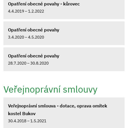
Opatření obecné povahy - kůrovec
4.4.2019 – 1.2.2022
Opatření obecné povahy
3.4.2020 – 4.5.2020
Opatření obecné povahy
28.7.2020 – 30.8.2020
Veřejnoprávní smlouvy
Veřejnoprávní smlouva - dotace, oprava omítek
kostel Bukov
30.4.2018 – 1.5.2021