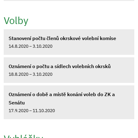
Volby
Stanovení počtu členů okrskové volební komise
14.8.2020 – 3.10.2020
Oznámení o počtu a sídlech volebních okrsků
18.8.2020 – 3.10.2020
Oznámení o době a místě konání voleb do ZK a
Senátu
17.9.2020 – 11.10.2020