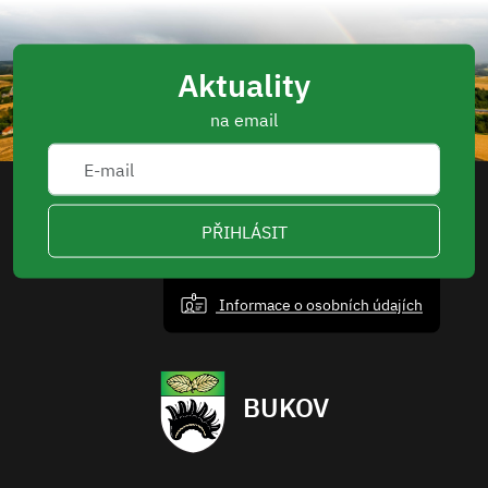
Aktuality
na email
PŘIHLÁSIT
Informace o osobních údajích
BUKOV