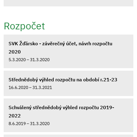
Rozpočet
SVK Žďársko - závěrečný účet, návrh rozpočtu
2020
5.3.2020 – 31.3.2020
Střednědobý výhled rozpočtu na období r.21-23
16.6.2020 – 31.3.2021
Schválený střednědobý výhled rozpočtu 2019-
2022
8.6.2019 – 31.3.2020