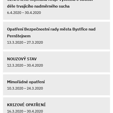
déle trvajícího nadměrného sucha
6.4.2020 – 30.4.2020
Opatření Bezpečnostní rady města Bystřice nad
Pernštejnem
13.3.2020 – 27.3.2020
NOUZOVÝ STAV
12.3.2020 – 30.4.2020
Mimořádné opatření
10.3.2020 – 24.3.2020
KRIZOVÉ OPATŘENÍ
16.3.2020 – 30.4.2020