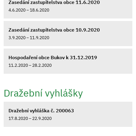
Zasedání zastupitelstva obce 11.6.2020
4.6.2020 – 18.6.2020
Zasedání zastupitelstva obce 10.9.2020
3.9.2020 – 11.9.2020
Hospodaření obce Bukov k 31.12.2019
11.2.2020 – 28.2.2020
Dražební vyhlášky
Dražební vyhláška č. 200063
17.8.2020 – 22.9.2020