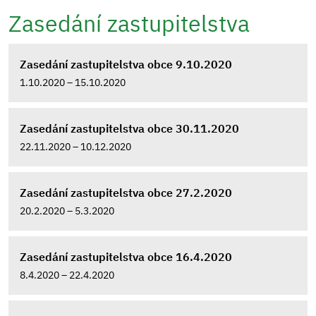
Zasedání zastupitelstva
Zasedání zastupitelstva obce 9.10.2020
1.10.2020 – 15.10.2020
Zasedání zastupitelstva obce 30.11.2020
22.11.2020 – 10.12.2020
Zasedání zastupitelstva obce 27.2.2020
20.2.2020 – 5.3.2020
Zasedání zastupitelstva obce 16.4.2020
8.4.2020 – 22.4.2020