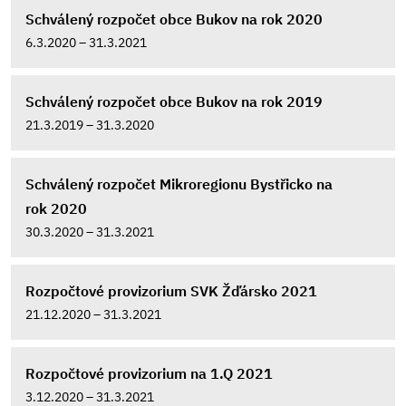
Schválený rozpočet obce Bukov na rok 2020
6.3.2020 – 31.3.2021
Schválený rozpočet obce Bukov na rok 2019
21.3.2019 – 31.3.2020
Schválený rozpočet Mikroregionu Bystřicko na
rok 2020
30.3.2020 – 31.3.2021
Rozpočtové provizorium SVK Žďársko 2021
21.12.2020 – 31.3.2021
Rozpočtové provizorium na 1.Q 2021
3.12.2020 – 31.3.2021