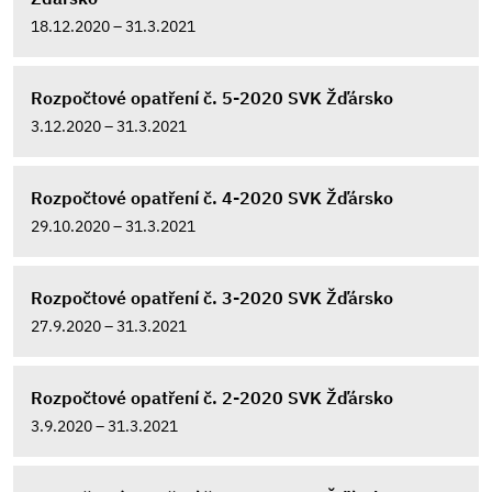
18.12.2020 – 31.3.2021
Rozpočtové opatření č. 5-2020 SVK Žďársko
3.12.2020 – 31.3.2021
Rozpočtové opatření č. 4-2020 SVK Žďársko
29.10.2020 – 31.3.2021
Rozpočtové opatření č. 3-2020 SVK Žďársko
27.9.2020 – 31.3.2021
Rozpočtové opatření č. 2-2020 SVK Žďársko
3.9.2020 – 31.3.2021