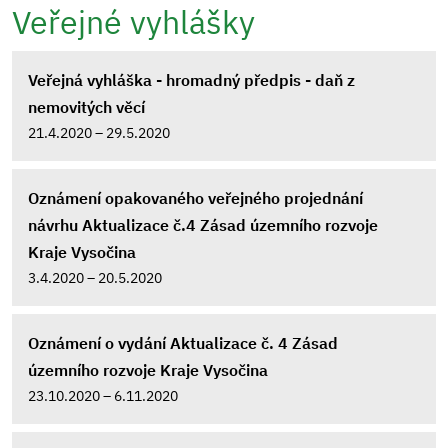
Veřejné vyhlášky
Veřejná vyhláška - hromadný předpis - daň z
nemovitých věcí
21.4.2020 – 29.5.2020
Oznámení opakovaného veřejného projednání
návrhu Aktualizace č.4 Zásad územního rozvoje
Kraje Vysočina
3.4.2020 – 20.5.2020
Oznámení o vydání Aktualizace č. 4 Zásad
územního rozvoje Kraje Vysočina
23.10.2020 – 6.11.2020