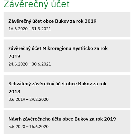
Závěrečný účet
Závěrečný účet obce Bukov za rok 2019
16.6.2020 – 31.3.2021
závěrečný účet Mikroregionu Bystřicko za rok
2019
24.6.2020 – 30.6.2021
Schválený závěrečný účet obce Bukov za rok
2018
8.6.2019 – 29.2.2020
Návrh závěrečného účtu obce Bukov za rok 2019
5.5.2020 – 15.6.2020