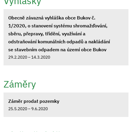
Vyhlášky
Obecně závazná vyhláška obce Bukov č.
1/2020, o stanovení systému shromažďování,
sběru, přepravy, třídění, využívání a
odstraňování komunálních odpadů a nakládání
se stavebním odpadem na území obce Bukov
29.2.2020 – 14.3.2020
Záměry
Záměr prodat pozemky
25.5.2020 – 9.6.2020