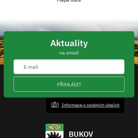
Aktuality
na email
PŘIHLÁSIT
Informace o osobních údajích
BUKOV