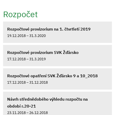
Rozpočet
Rozpočtové provizorium na 1. čtvrtletí 2019
19.12.2018 – 31.3.2020
Rozpočtové provizorium SVK Žďársko
17.12.2018 – 31.3.2019
Rozpočtové opatření SVK Žďársko 9 a 10_2018
17.12.2018 – 31.12.2018
Návrh střednědobého výhledu rozpočtu na
období r.20-21
23.11.2018 – 26.12.2018