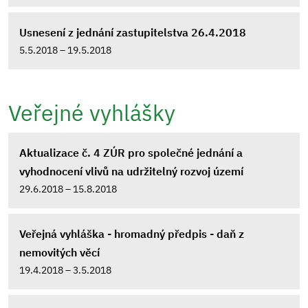
Usnesení z jednání zastupitelstva 26.4.2018
5.5.2018 – 19.5.2018
Veřejné vyhlášky
Aktualizace č. 4 ZÚR pro společné jednání a
vyhodnocení vlivů na udržitelný rozvoj území
29.6.2018 – 15.8.2018
Veřejná vyhláška - hromadný předpis - daň z
nemovitých věcí
19.4.2018 – 3.5.2018