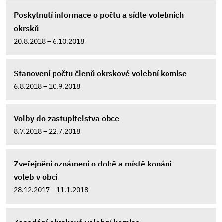
Poskytnutí informace o počtu a sídle volebních
okrsků
20.8.2018 – 6.10.2018
Stanovení počtu členů okrskové volební komise
6.8.2018 – 10.9.2018
Volby do zastupitelstva obce
8.7.2018 – 22.7.2018
Zveřejnění oznámení o době a místě konání
voleb v obci
28.12.2017 – 11.1.2018