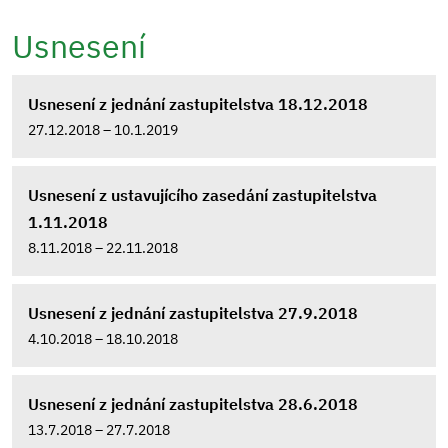
Usnesení
Usnesení z jednání zastupitelstva 18.12.2018
27.12.2018 – 10.1.2019
Usnesení z ustavujícího zasedání zastupitelstva
1.11.2018
8.11.2018 – 22.11.2018
Usnesení z jednání zastupitelstva 27.9.2018
4.10.2018 – 18.10.2018
Usnesení z jednání zastupitelstva 28.6.2018
13.7.2018 – 27.7.2018