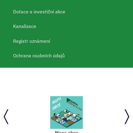
Dotace a investiční akce
Kanalizace
Registr oznámení
Ochrana osobních údajů
Mapa obce