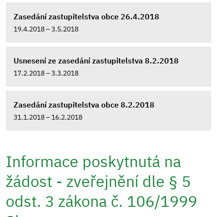
Zasedání zastupitelstva obce 26.4.2018
19.4.2018 – 3.5.2018
Usnesení ze zasedání zastupitelstva 8.2.2018
17.2.2018 – 3.3.2018
Zasedání zastupitelstva obce 8.2.2018
31.1.2018 – 16.2.2018
Informace poskytnutá na
žádost - zveřejnění dle § 5
odst. 3 zákona č. 106/1999