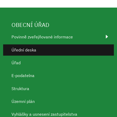
OBECNÍ ÚŘAD
Povinně zveřejňované informace
Úřední deska
Úřad
E-podatelna
Struktura
Územní plán
Vyhlášky a usnesení zastupitelstva