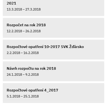
2021
13.3.2018 – 27.3.2018
Rozpočet na rok 2018
12.2.2018 – 26.2.2018
Rozpočtové opatření 10-2017 SVK Žďársko
2.2.2018 – 16.2.2018
Návrh rozpočtu na rok 2018
24.1.2018 – 9.2.2018
Rozpočtové opatření 4_2017
5.1.2018 – 25.1.2018