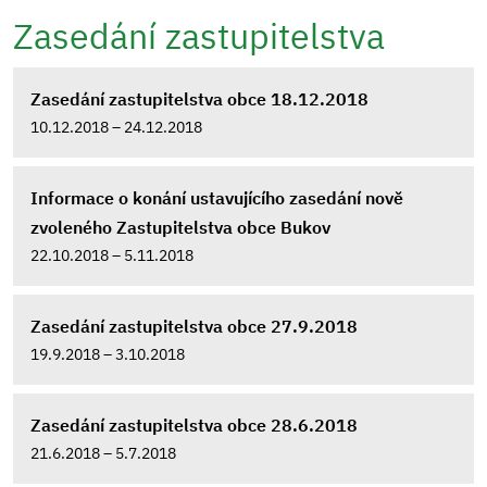
Zasedání zastupitelstva
Zasedání zastupitelstva obce 18.12.2018
10.12.2018 – 24.12.2018
Informace o konání ustavujícího zasedání nově
zvoleného Zastupitelstva obce Bukov
22.10.2018 – 5.11.2018
Zasedání zastupitelstva obce 27.9.2018
19.9.2018 – 3.10.2018
Zasedání zastupitelstva obce 28.6.2018
21.6.2018 – 5.7.2018