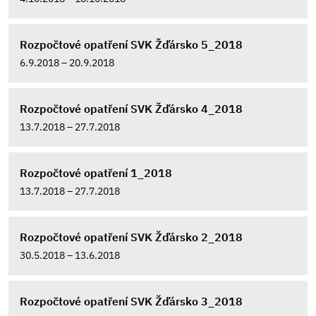
Rozpočtové opatření SVK Žďársko 5_2018
6.9.2018 – 20.9.2018
Rozpočtové opatření SVK Žďársko 4_2018
13.7.2018 – 27.7.2018
Rozpočtové opatření 1_2018
13.7.2018 – 27.7.2018
Rozpočtové opatření SVK Žďársko 2_2018
30.5.2018 – 13.6.2018
Rozpočtové opatření SVK Žďársko 3_2018