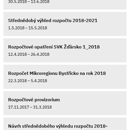
30.5.2018 – 13.6.2018
Střednědobý výhled rozpočtu 2018-2021
1.5.2018 – 15.5.2018
Rozpočtové opatření SVK Žďársko 1_2018
12.4.2018 – 26.4.2018
Rozpočet Mikroregionu Bystřicko na rok 2018
22.3.2018 – 5.4.2018
Rozpočtové provizorium
17.11.2017 – 31.3.2018
Návrh střednědobého výhledu rozpočtu 2018-