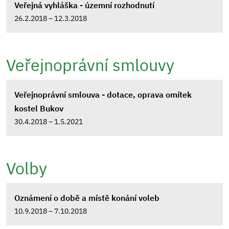
Veřejná vyhláška - územní rozhodnutí
26.2.2018 – 12.3.2018
Veřejnoprávní smlouvy
Veřejnoprávní smlouva - dotace, oprava omítek
kostel Bukov
30.4.2018 – 1.5.2021
Volby
Oznámení o době a místě konání voleb
10.9.2018 – 7.10.2018