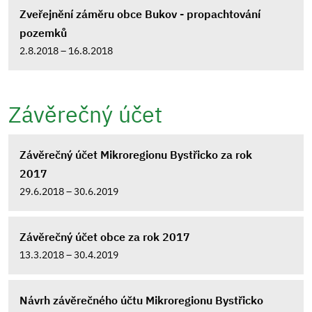
Zveřejnění záměru obce Bukov - propachtování
pozemků
2.8.2018 – 16.8.2018
Závěrečný účet
Závěrečný účet Mikroregionu Bystřicko za rok
2017
29.6.2018 – 30.6.2019
Závěrečný účet obce za rok 2017
13.3.2018 – 30.4.2019
Návrh závěrečného účtu Mikroregionu Bystřicko