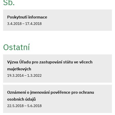
Sb.
Poskytnutí informace
3.4.2018 – 17.4.2018
Ostatní
Výzva Úřadu pro zastupování státu ve věcech
majetkových
19.3.2014 – 1.3.2022
Oznámení o jmenování pověřence pro ochranu
osobních údajů
22.5.2018 – 5.6.2018