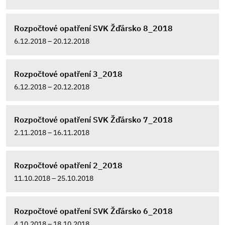
Rozpočtové opatření SVK Žďársko 8_2018
6.12.2018 – 20.12.2018
Rozpočtové opatření 3_2018
6.12.2018 – 20.12.2018
Rozpočtové opatření SVK Žďársko 7_2018
2.11.2018 – 16.11.2018
Rozpočtové opatření 2_2018
11.10.2018 – 25.10.2018
Rozpočtové opatření SVK Žďársko 6_2018
4.10.2018 – 18.10.2018