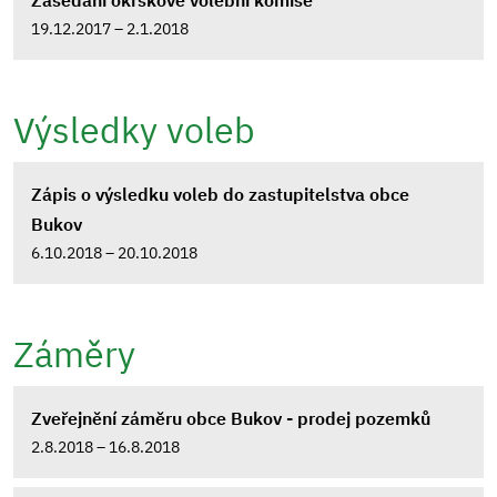
Zasedání okrskové volební komise
19.12.2017 – 2.1.2018
Výsledky voleb
Zápis o výsledku voleb do zastupitelstva obce
Bukov
6.10.2018 – 20.10.2018
Záměry
Zveřejnění záměru obce Bukov - prodej pozemků
2.8.2018 – 16.8.2018