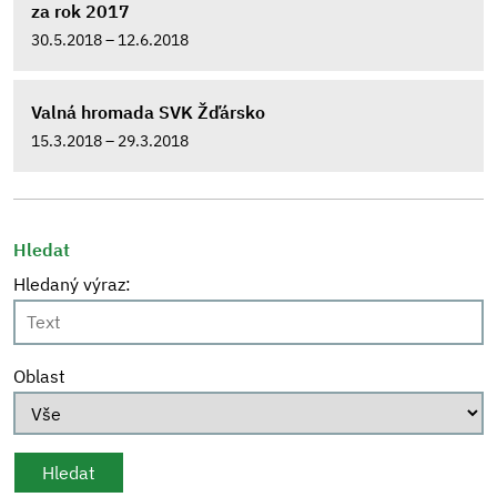
za rok 2017
30.5.2018 – 12.6.2018
Valná hromada SVK Žďársko
15.3.2018 – 29.3.2018
Hledat
Hledaný výraz:
Oblast