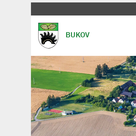
BUKOV