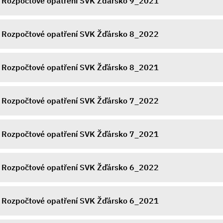
Rozpočtové opatření SVK Žďársko 9_2021
Rozpočtové opatření SVK Žďársko 8_2022
Rozpočtové opatření SVK Žďársko 8_2021
Rozpočtové opatření SVK Žďársko 7_2022
Rozpočtové opatření SVK Žďársko 7_2021
Rozpočtové opatření SVK Žďársko 6_2022
Rozpočtové opatření SVK Žďársko 6_2021