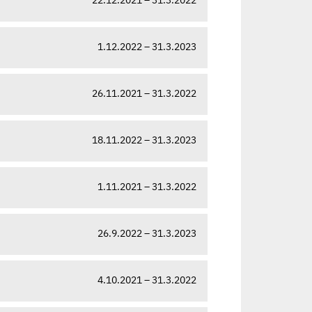
1.12.2022 – 31.3.2023
26.11.2021 – 31.3.2022
18.11.2022 – 31.3.2023
1.11.2021 – 31.3.2022
26.9.2022 – 31.3.2023
4.10.2021 – 31.3.2022