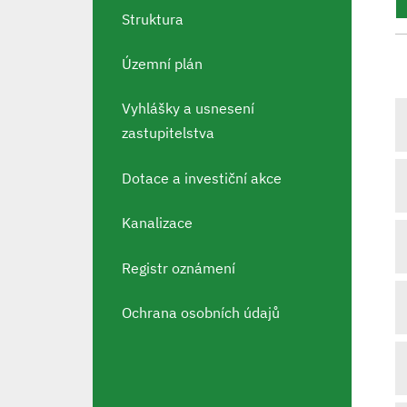
Struktura
Územní plán
Vyhlášky a usnesení
zastupitelstva
Dotace a investiční akce
Kanalizace
Registr oznámení
Ochrana osobních údajů