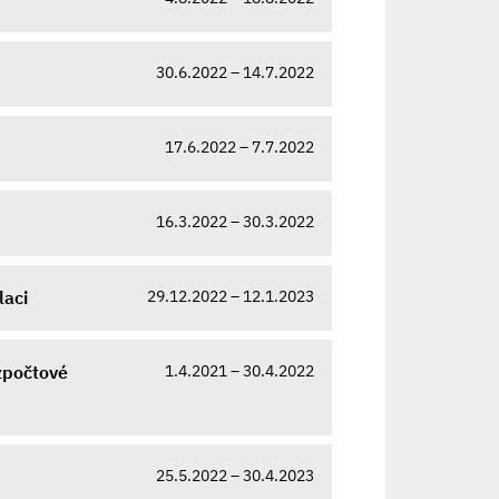
30.6.2022 – 14.7.2022
17.6.2022 – 7.7.2022
16.3.2022 – 30.3.2022
29.12.2022 – 12.1.2023
laci
1.4.2021 – 30.4.2022
zpočtové
25.5.2022 – 30.4.2023