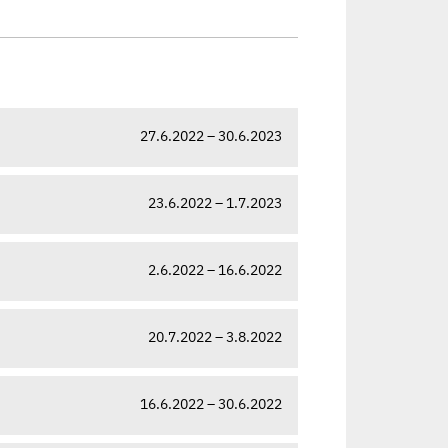
27.6.2022 – 30.6.2023
23.6.2022 – 1.7.2023
2.6.2022 – 16.6.2022
20.7.2022 – 3.8.2022
16.6.2022 – 30.6.2022