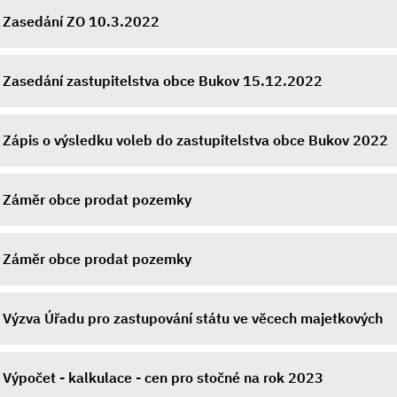
Zasedání ZO 10.3.2022
Zasedání zastupitelstva obce Bukov 15.12.2022
Zápis o výsledku voleb do zastupitelstva obce Bukov 2022
Záměr obce prodat pozemky
Záměr obce prodat pozemky
Výzva Úřadu pro zastupování státu ve věcech majetkových
Výpočet - kalkulace - cen pro stočné na rok 2023