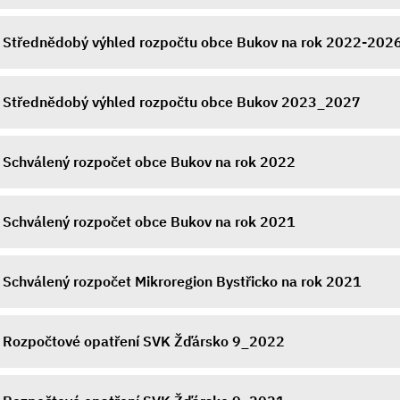
Střednědobý výhled rozpočtu obce Bukov na rok 2022-202
Střednědobý výhled rozpočtu obce Bukov 2023_2027
Schválený rozpočet obce Bukov na rok 2022
Schválený rozpočet obce Bukov na rok 2021
Schválený rozpočet Mikroregion Bystřicko na rok 2021
Rozpočtové opatření SVK Žďársko 9_2022