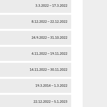
3.3.2022 – 17.3.2022
8.12.2022 – 22.12.2022
24.9.2022 – 31.10.2022
4.11.2022 – 19.11.2022
14.11.2022 – 30.11.2022
19.3.2014 – 1.3.2022
22.12.2022 – 5.1.2023