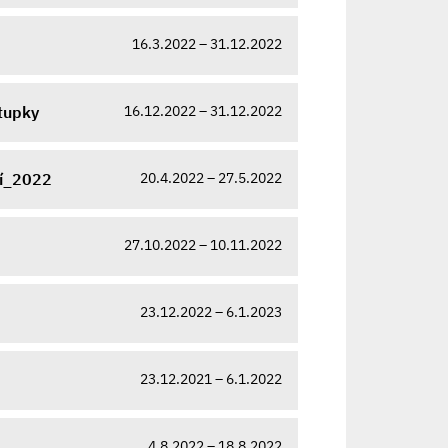
16.3.2022 – 31.12.2022
16.12.2022 – 31.12.2022
tupky
20.4.2022 – 27.5.2022
cí_2022
27.10.2022 – 10.11.2022
23.12.2022 – 6.1.2023
23.12.2021 – 6.1.2022
4.8.2022 – 18.8.2022