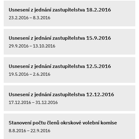
Usnesení z jednání zastupitelstva 18.2.2016
23.2.2016 – 8.3.2016
Usnesení z jednání zastupitelstva 15.9.2016
29.9.2016 – 13.10.2016
Usnesení z jednání zastupitelstva 12.5.2016
19.5.2016 – 2.6.2016
Usnesení z jednání zastupitelstva 12.12.2016
17.12.2016 – 31.12.2016
Stanovení počtu členů okrskové volební komise
8.8.2016 – 22.9.2016