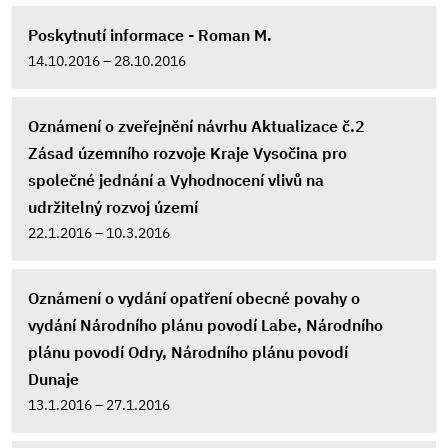
Poskytnutí informace - Roman M.
14.10.2016 – 28.10.2016
Oznámení o zveřejnění návrhu Aktualizace č.2
Zásad územního rozvoje Kraje Vysočina pro
společné jednání a Vyhodnocení vlivů na
udržitelný rozvoj území
22.1.2016 – 10.3.2016
Oznámení o vydání opatření obecné povahy o
vydání Národního plánu povodí Labe, Národního
plánu povodí Odry, Národního plánu povodí
Dunaje
13.1.2016 – 27.1.2016