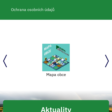
Ochrana osobních údajů
Mapa obce
Aktuality