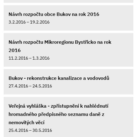
Návrh rozpočtu obce Bukov na rok 2016
3.2.2016 – 19.2.2016
Návrh rozpočtu Mikroregionu Bystřicko na rok
2016
11.2.2016 – 1.3.2016
Bukov - rekonstrukce kanalizace a vodovodů
27.4.2016 – 24.5.2016
Veřejná vyhláška - zpřístupnění k nahlédnutí
hromadného předpisného seznamu daně z
nemovitých věcí
25.4.2016 – 30.5.2016