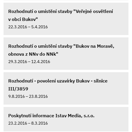
Rozhodnutí o umístění stavby "Veřejné osvětlení
v obci Bukov"
22.3.2016 – 5.4.2016
Rozhodnutí o umístění stavby "Bukov na Moravě,
obnova z NNv do NNk"
29.3.2016 – 12.4.2016
Rozhodnutí - povolení uzavírky Bukov - silnice
III/3859
9.8.2016 – 23.8.2016
Poskytnutí informace Istav Media, s.r.o.
23.2.2016 – 8.3.2016