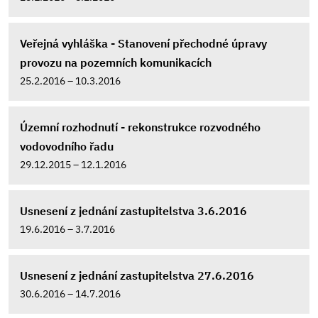
Veřejná vyhláška - Stanovení přechodné úpravy
provozu na pozemních komunikacích
25.2.2016 – 10.3.2016
Územní rozhodnutí - rekonstrukce rozvodného
vodovodního řadu
29.12.2015 – 12.1.2016
Usnesení z jednání zastupitelstva 3.6.2016
19.6.2016 – 3.7.2016
Usnesení z jednání zastupitelstva 27.6.2016
30.6.2016 – 14.7.2016