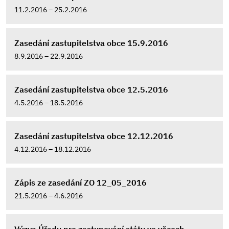
11.2.2016 – 25.2.2016
Zasedání zastupitelstva obce 15.9.2016
8.9.2016 – 22.9.2016
Zasedání zastupitelstva obce 12.5.2016
4.5.2016 – 18.5.2016
Zasedání zastupitelstva obce 12.12.2016
4.12.2016 – 18.12.2016
Zápis ze zasedání ZO 12_05_2016
21.5.2016 – 4.6.2016