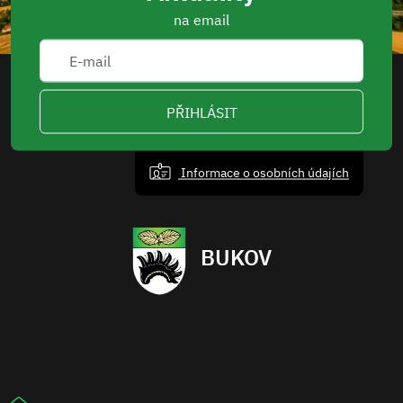
na email
PŘIHLÁSIT
Informace o osobních údajích
BUKOV