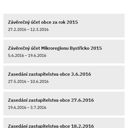
Závěrečný účet obce za rok 2015
27.2.2016 – 12.3.2016
Závěrečný účet Mikroregionu Bystřicko 2015
5.6.2016 – 19.6.2016
Zasedání zastupitelstva obce 3.6.2016
27.5.2016 – 10.6.2016
Zasedání zastupitelstva obce 27.6.2016
19.6.2016 – 3.7.2016
Zasedání zastupitelstva obce 18.2.2016