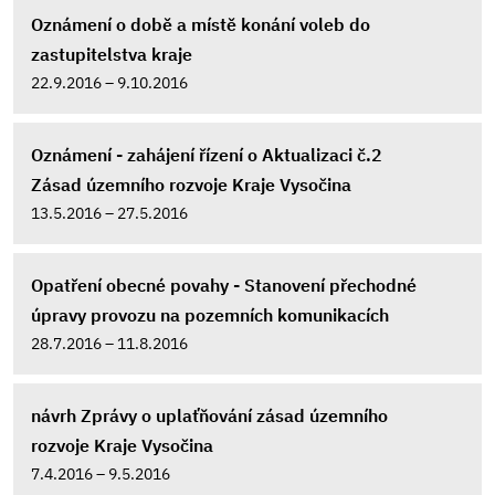
Oznámení o době a místě konání voleb do
zastupitelstva kraje
22.9.2016 – 9.10.2016
Oznámení - zahájení řízení o Aktualizaci č.2
Zásad územního rozvoje Kraje Vysočina
13.5.2016 – 27.5.2016
Opatření obecné povahy - Stanovení přechodné
úpravy provozu na pozemních komunikacích
28.7.2016 – 11.8.2016
návrh Zprávy o uplaťňování zásad územního
rozvoje Kraje Vysočina
7.4.2016 – 9.5.2016