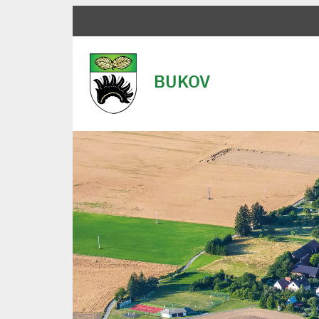
BUKOV