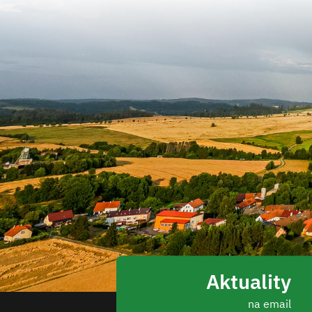
Aktuality
na email