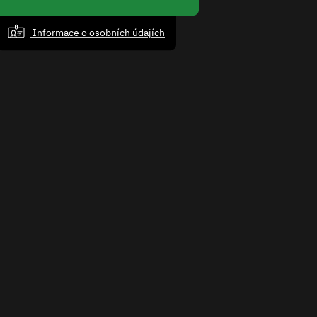
Informace o osobních údajích