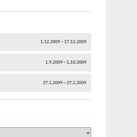
1.12.2009 – 17.12.2009
1.9.2009 – 1.10.2009
27.1.2009 – 27.2.2009