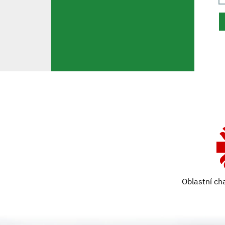
Oblastní ch