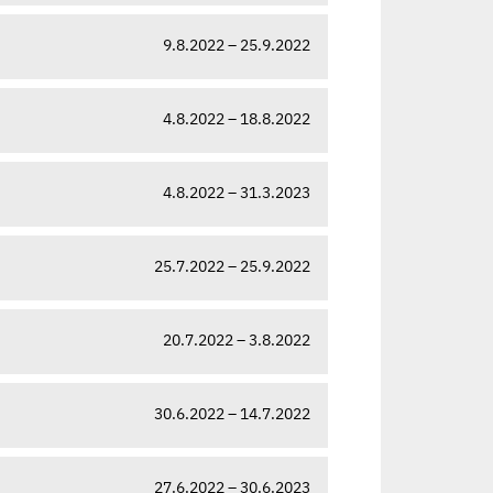
9.8.2022 – 25.9.2022
4.8.2022 – 18.8.2022
4.8.2022 – 31.3.2023
25.7.2022 – 25.9.2022
20.7.2022 – 3.8.2022
30.6.2022 – 14.7.2022
27.6.2022 – 30.6.2023