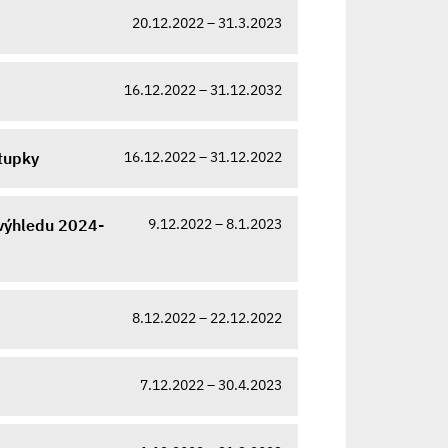
20.12.2022 – 31.3.2023
16.12.2022 – 31.12.2032
16.12.2022 – 31.12.2022
tupky
9.12.2022 – 8.1.2023
výhledu 2024-
8.12.2022 – 22.12.2022
7.12.2022 – 30.4.2023