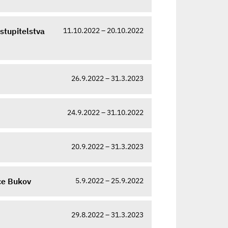
11.10.2022 – 20.10.2022
stupitelstva
26.9.2022 – 31.3.2023
24.9.2022 – 31.10.2022
20.9.2022 – 31.3.2023
5.9.2022 – 25.9.2022
ce Bukov
29.8.2022 – 31.3.2023