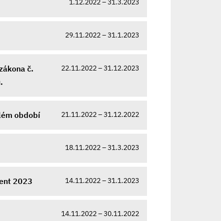
1.12.2022 – 31.3.2023
29.11.2022 – 31.1.2023
22.11.2022 – 31.12.2023
 zákona č.
.
21.11.2022 – 31.12.2022
ulém období
18.11.2022 – 31.3.2023
14.11.2022 – 31.1.2023
dent 2023
14.11.2022 – 30.11.2022