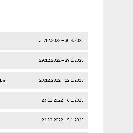
31.12.2022 – 30.4.2023
29.12.2022 – 29.1.2023
29.12.2022 – 12.1.2023
laci
23.12.2022 – 6.1.2023
22.12.2022 – 5.1.2023