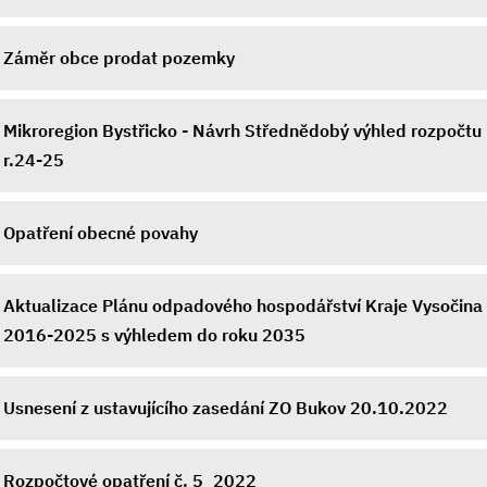
Záměr obce prodat pozemky
Mikroregion Bystřicko - Návrh Střednědobý výhled rozpočtu
r.24-25
Opatření obecné povahy
Aktualizace Plánu odpadového hospodářství Kraje Vysočina
2016-2025 s výhledem do roku 2035
Usnesení z ustavujícího zasedání ZO Bukov 20.10.2022
Rozpočtové opatření č. 5_2022