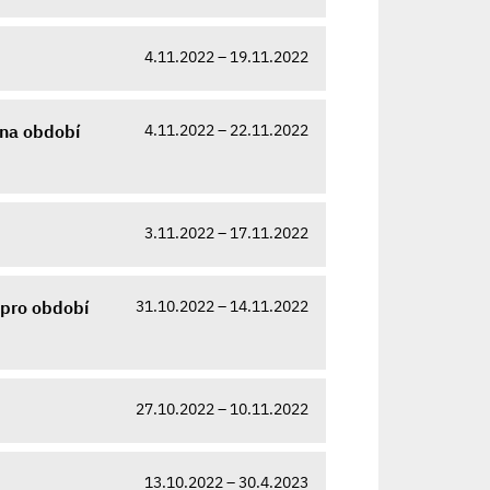
4.11.2022 – 19.11.2022
4.11.2022 – 22.11.2022
 na období
3.11.2022 – 17.11.2022
31.10.2022 – 14.11.2022
 pro období
27.10.2022 – 10.11.2022
13.10.2022 – 30.4.2023