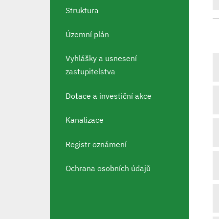
Struktura
Územní plán
Vyhlášky a usnesení
zastupitelstva
Dotace a investiční akce
Kanalizace
Registr oznámení
Ochrana osobních údajů