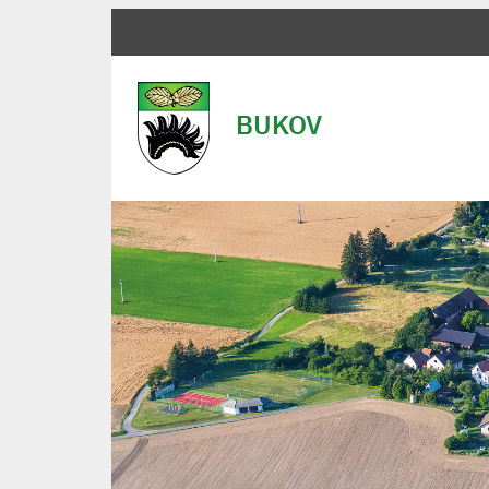
BUKOV