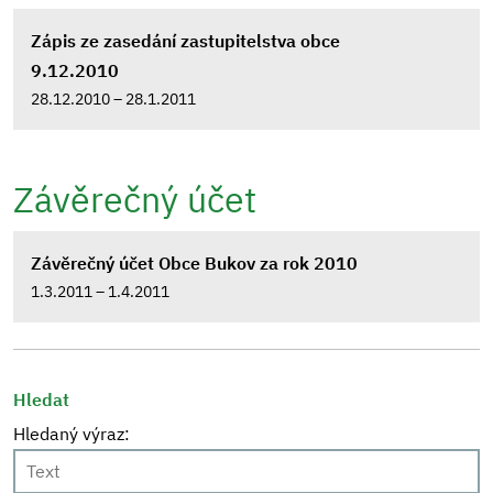
Zápis ze zasedání zastupitelstva obce
9.12.2010
28.12.2010 – 28.1.2011
Závěrečný účet
Závěrečný účet Obce Bukov za rok 2010
1.3.2011 – 1.4.2011
Hledat
Hledaný výraz: