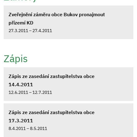
Zveřejnění záměru obce Bukov pronajmout
přízemí KD
27.3.2011 – 27.4.2011
Zápis
Zápis ze zasedání zastupitelstva obce
14.4.2011
12.6.2011 – 12.7.2011
Zápis ze zasedání zastupitelstva obce
17.3.2011
8.4.2011 – 8.5.2011