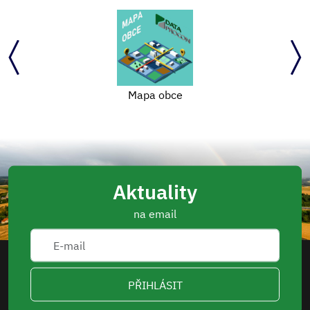
Mapa obce
Aktuality
na email
PŘIHLÁSIT