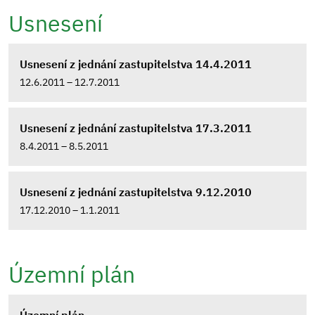
Usnesení
Usnesení z jednání zastupitelstva 14.4.2011
12.6.2011 – 12.7.2011
Usnesení z jednání zastupitelstva 17.3.2011
8.4.2011 – 8.5.2011
Usnesení z jednání zastupitelstva 9.12.2010
17.12.2010 – 1.1.2011
Územní plán