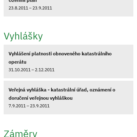
Územní plán
23.8.2011 – 23.9.2011
Vyhlášky
Vyhlášení platnosti obnoveného katastrálního
operátu
31.10.2011 – 2.12.2011
Veřejná vyhláška - katastrální úřad, oznámení o
doručení veřejnou vyhláškou
7.9.2011 – 23.9.2011
Záměry