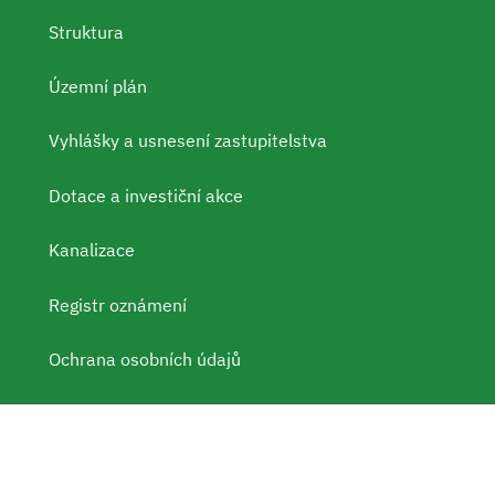
Struktura
Územní plán
Vyhlášky a usnesení zastupitelstva
Dotace a investiční akce
Kanalizace
Registr oznámení
Ochrana osobních údajů