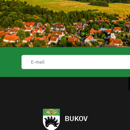
BUKOV