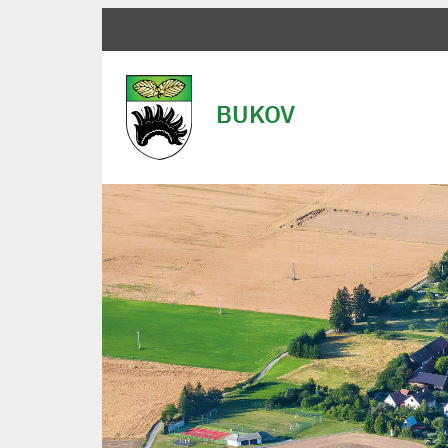
BUKOV