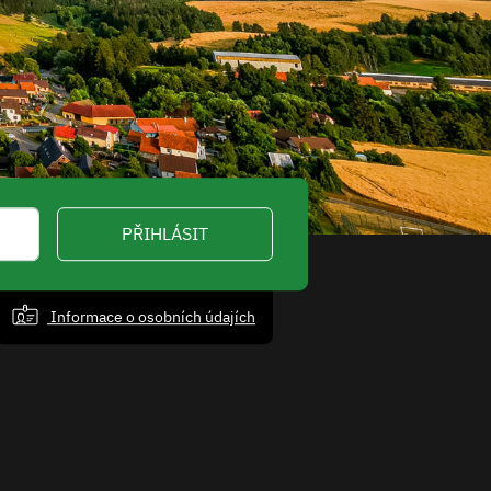
PŘIHLÁSIT
Informace o osobních údajích