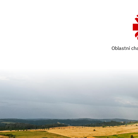
Oblastní ch