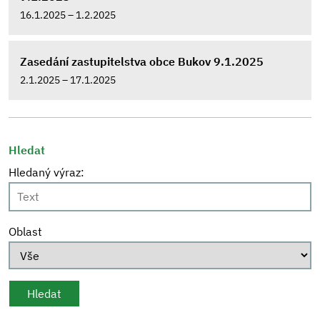
16.1.2025 – 1.2.2025
Zasedání zastupitelstva obce Bukov 9.1.2025
2.1.2025 – 17.1.2025
Hledat
Hledaný výraz:
Oblast