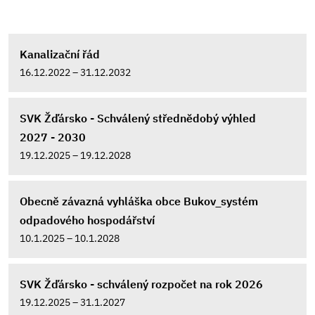
Kanalizační řád
16.12.2022 – 31.12.2032
SVK Žďársko - Schválený střednědobý výhled
2027 - 2030
19.12.2025 – 19.12.2028
Obecně závazná vyhláška obce Bukov_systém
odpadového hospodářství
10.1.2025 – 10.1.2028
SVK Žďársko - schválený rozpočet na rok 2026
19.12.2025 – 31.1.2027