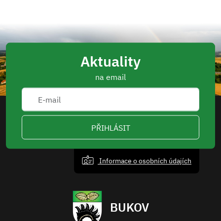
Aktuality
na email
PŘIHLÁSIT
Informace o osobních údajích
BUKOV