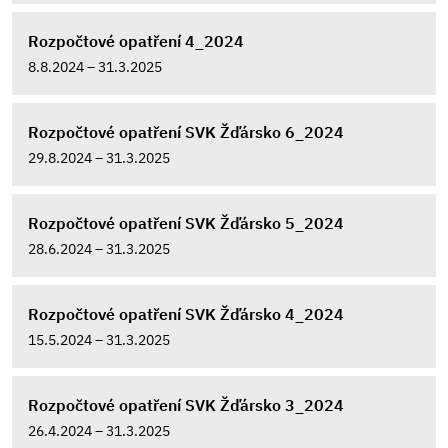
Rozpočtové opatření 4_2024
8.8.2024 – 31.3.2025
Rozpočtové opatření SVK Žďársko 6_2024
29.8.2024 – 31.3.2025
Rozpočtové opatření SVK Žďársko 5_2024
28.6.2024 – 31.3.2025
Rozpočtové opatření SVK Žďársko 4_2024
15.5.2024 – 31.3.2025
Rozpočtové opatření SVK Žďársko 3_2024
26.4.2024 – 31.3.2025