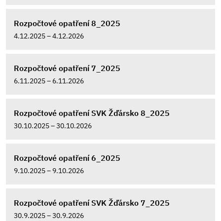
Rozpočtové opatření 8_2025
4.12.2025 – 4.12.2026
Rozpočtové opatření 7_2025
6.11.2025 – 6.11.2026
Rozpočtové opatření SVK Žďársko 8_2025
30.10.2025 – 30.10.2026
Rozpočtové opatření 6_2025
9.10.2025 – 9.10.2026
Rozpočtové opatření SVK Žďársko 7_2025
30.9.2025 – 30.9.2026