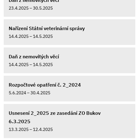
Daň z nemovitých věcí
23.4.2025 – 30.5.2025
Nařízení Státní veterinární správy
14.4.2025 – 14.5.2025
Daň z nemovitých věcí
14.4.2025 – 14.5.2025
Rozpočtové opatření č. 2_2024
5.6.2024 – 30.4.2025
Usnesení 2_2025 ze zasedání ZO Bukov
6.3.2025
13.3.2025 – 12.4.2025