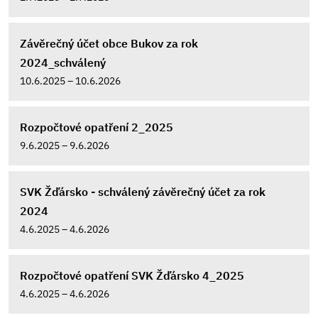
Závěrečný účet obce Bukov za rok
2024_schválený
10.6.2025 – 10.6.2026
Rozpočtové opatření 2_2025
9.6.2025 – 9.6.2026
SVK Žďársko - schválený závěrečný účet za rok
2024
4.6.2025 – 4.6.2026
Rozpočtové opatření SVK Žďársko 4_2025
4.6.2025 – 4.6.2026