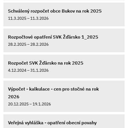
Schválený rozpočet obce Bukov na rok 2025
11.3.2025 – 11.3.2026
Rozpočtové opatření SVK Žďársko 1_2025
28.2.2025 – 28.2.2026
Rozpočet SVK Žďársko na rok 2025
4.12.2024 – 31.1.2026
Výpočet - kalkulace - cen pro stočné na rok
2026
20.12.2025 – 19.1.2026
Veřejná vyhláška - opatření obecní povahy