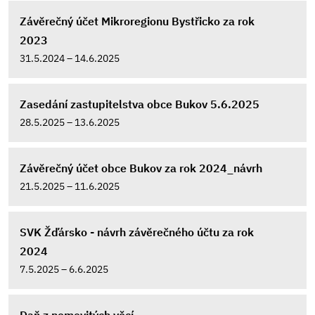
Závěrečný účet Mikroregionu Bystřicko za rok
2023
31.5.2024 – 14.6.2025
Zasedání zastupitelstva obce Bukov 5.6.2025
28.5.2025 – 13.6.2025
Závěrečný účet obce Bukov za rok 2024_návrh
21.5.2025 – 11.6.2025
SVK Žďársko - návrh závěrečného účtu za rok
2024
7.5.2025 – 6.6.2025