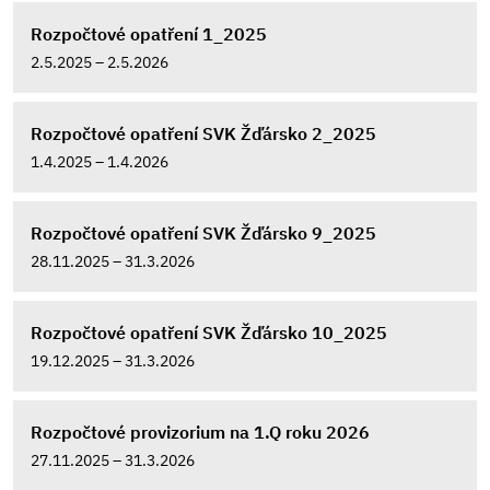
Rozpočtové opatření 1_2025
2.5.2025 – 2.5.2026
Rozpočtové opatření SVK Žďársko 2_2025
1.4.2025 – 1.4.2026
Rozpočtové opatření SVK Žďársko 9_2025
28.11.2025 – 31.3.2026
Rozpočtové opatření SVK Žďársko 10_2025
19.12.2025 – 31.3.2026
Rozpočtové provizorium na 1.Q roku 2026
27.11.2025 – 31.3.2026