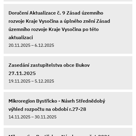
Doručení Aktualizace č. 9 Zásad územního
rozvoje Kraje Vysočina a úplného znění Zásad
územního rozvoje Kraje Vysočina po této
aktualizaci
20.11.2025 – 6.12.2025
Zasedání zastupitelstva obce Bukov
27.11.2025
19.11.2025 – 5.12.2025
Mikroregion Bystřicko - Návrh Střednědobý
výhled rozpočtu na období r.27-28
14.11.2025 – 30.11.2025