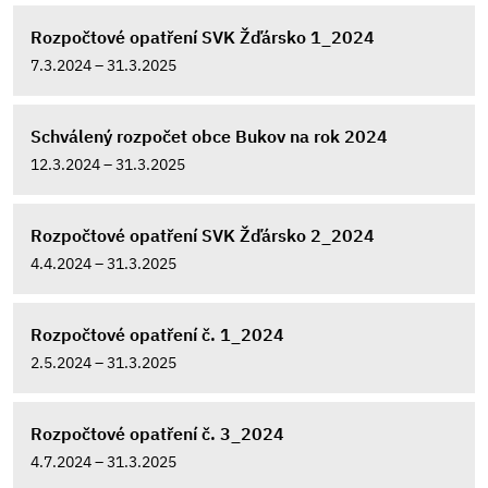
Rozpočtové opatření SVK Žďársko 1_2024
7.3.2024 – 31.3.2025
Schválený rozpočet obce Bukov na rok 2024
12.3.2024 – 31.3.2025
Rozpočtové opatření SVK Žďársko 2_2024
4.4.2024 – 31.3.2025
Rozpočtové opatření č. 1_2024
2.5.2024 – 31.3.2025
Rozpočtové opatření č. 3_2024
4.7.2024 – 31.3.2025