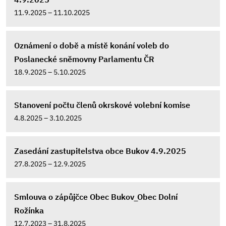
11.9.2025 – 11.10.2025
Oznámení o době a místě konání voleb do
Poslanecké sněmovny Parlamentu ČR
18.9.2025 – 5.10.2025
Stanovení počtu členů okrskové volební komise
4.8.2025 – 3.10.2025
Zasedání zastupitelstva obce Bukov 4.9.2025
27.8.2025 – 12.9.2025
Smlouva o zápůjčce Obec Bukov_Obec Dolní
Rožínka
12.7.2023 – 31.8.2025