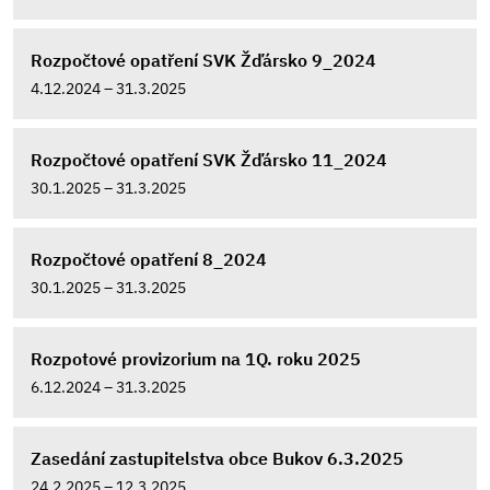
Rozpočtové opatření SVK Žďársko 9_2024
4.12.2024 – 31.3.2025
Rozpočtové opatření SVK Žďársko 11_2024
30.1.2025 – 31.3.2025
Rozpočtové opatření 8_2024
30.1.2025 – 31.3.2025
Rozpotové provizorium na 1Q. roku 2025
6.12.2024 – 31.3.2025
Zasedání zastupitelstva obce Bukov 6.3.2025
24.2.2025 – 12.3.2025