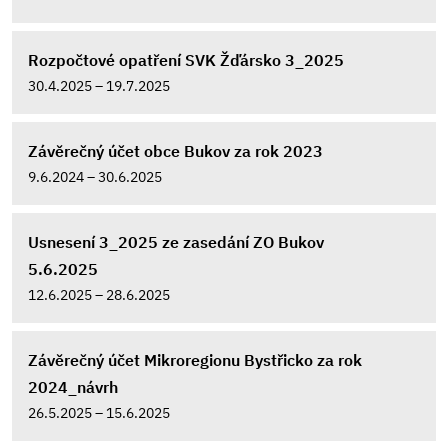
Rozpočtové opatření SVK Žďársko 3_2025
30.4.2025 – 19.7.2025
Závěrečný účet obce Bukov za rok 2023
9.6.2024 – 30.6.2025
Usnesení 3_2025 ze zasedání ZO Bukov
5.6.2025
12.6.2025 – 28.6.2025
Závěrečný účet Mikroregionu Bystřicko za rok
2024_návrh
26.5.2025 – 15.6.2025