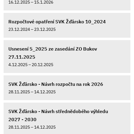
16.12.2025 – 15.1.2026
Rozpočtové opatření SVK Žďársko 10_2024
23.12.2024 – 23.12.2025
Usnesení 5_2025 ze zasedání ZO Bukov
27.11.2025
4.12.2025 – 20.12.2025
SVK Žďársko - Návrh rozpočtu na rok 2026
28.11.2025 – 14.12.2025
SVK Žďársko - Návrh střednědobého výhledu
2027 - 2030
28.11.2025 – 14.12.2025