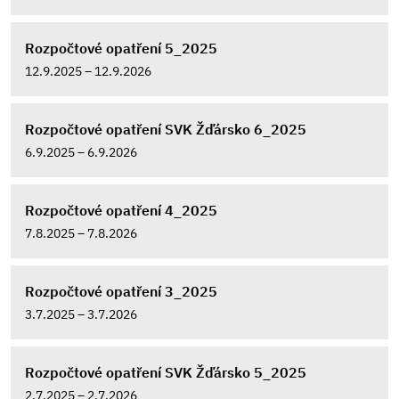
Rozpočtové opatření 5_2025
12.9.2025 – 12.9.2026
Rozpočtové opatření SVK Žďársko 6_2025
6.9.2025 – 6.9.2026
Rozpočtové opatření 4_2025
7.8.2025 – 7.8.2026
Rozpočtové opatření 3_2025
3.7.2025 – 3.7.2026
Rozpočtové opatření SVK Žďársko 5_2025
2.7.2025 – 2.7.2026