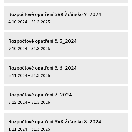
Rozpočtové opatření SVK Žďársko 7_2024
4.10.2024 – 31.3.2025
Rozpočtové opatření č. 5_2024
9.10.2024 – 31.3.2025
Rozpočtové opatření č. 6_2024
5.11.2024 – 31.3.2025
Rozpočtové opatření 7_2024
3.12.2024 – 31.3.2025
Rozpočtové opatření SVK Žďársko 8_2024
1.11.2024 – 31.3.2025