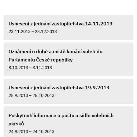
Usnesení z jednání zastupitelstva 14.11.2013
23.11.2013 – 23.12.2013
Oznámení o době a místě konání voleb do
Parlamentu České republiky
8.10.2013 – 8.11.2013
Usnesení z jednání zastupitelstva 19.9.2013
25.9.2013 – 25.10.2013
Poskytnutí informace o počtu a sídle volebních
okrsků
24.9.2013 – 24.10.2013