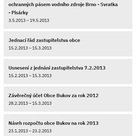
ochranných pásem vodního zdroje Brno - Svratka
- Pisárky
3.5.2013 – 19.5.2013
Jednací řád zastupitelstva obce
15.2.2013 – 15.3.2013
Usnesení z jednání zastupitelstva 7.2.2013
15.2.2013 – 15.3.2013
Závěrečný účet Obce Bukov za rok 2012
28.2.2013 – 15.3.2013
Návrh rozpočtu obce Bukov na rok 2013
23.1.2013 – 23.2.2013