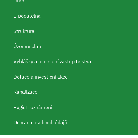
Úřad
E-podatelna
Struktura
Územní plán
Vyhlášky a usnesení zastupitelstva
Dotace a investiční akce
Kanalizace
Registr oznámení
Ochrana osobních údajů