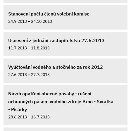
Stanovení počtu členů volební komise
24.9.2013 – 24.10.2013
Usnesení z jednání zastupitelstva 27.6.2013
11.7.2013 – 11.8.2013
Vyúčtování vodného a stočného za rok 2012
27.6.2013 – 27.7.2013
Návrh opatření obecné povahy - rušení
ochranných pásem vodního zdroje Brno - Svratka
- Pisárky
28.6.2013 – 16.7.2013