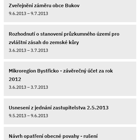
Zveřejnění záměru obce Bukov
9.6.2013 – 9.7.2013
Rozhodnutí o stanovení průzkumného území pro
zvláštní zásah do zemské kůry
3.6.2013 – 3.7.2013
Mikroregion Bystřicko - závěrečný účet za rok
2012
3.6.2013 – 3.7.2013
Usnesení z jednání zastupitelstva 2.5.2013
9.5.2013 – 9.6.2013
Návrh opatření obecné povahy - rušení