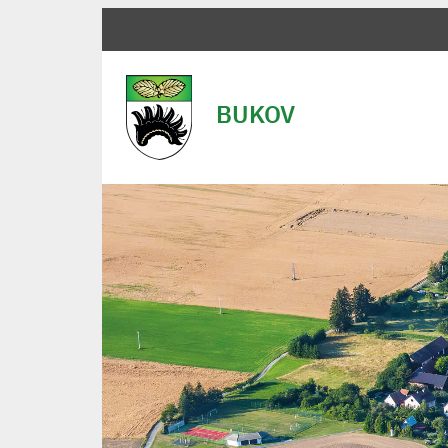
BUKOV