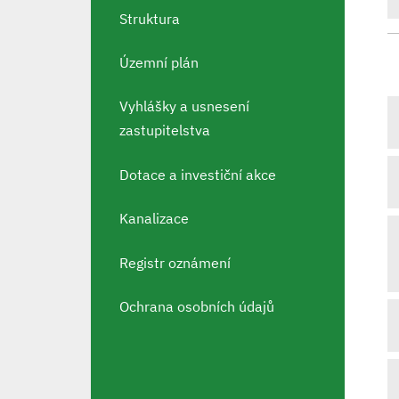
Struktura
Územní plán
Vyhlášky a usnesení
zastupitelstva
Dotace a investiční akce
Kanalizace
Registr oznámení
Ochrana osobních údajů