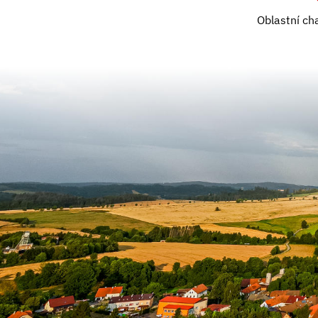
Oblastní ch