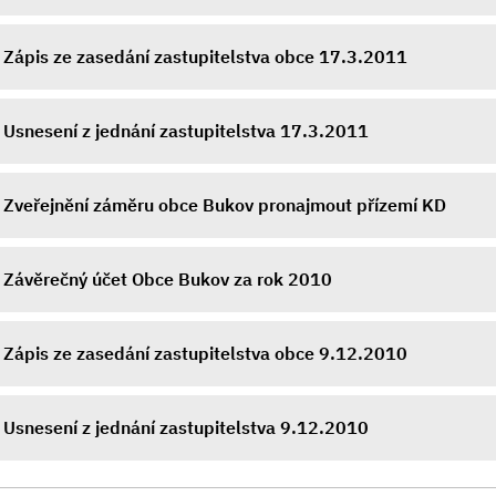
Zápis ze zasedání zastupitelstva obce 17.3.2011
Usnesení z jednání zastupitelstva 17.3.2011
Zveřejnění záměru obce Bukov pronajmout přízemí KD
Závěrečný účet Obce Bukov za rok 2010
Zápis ze zasedání zastupitelstva obce 9.12.2010
Usnesení z jednání zastupitelstva 9.12.2010