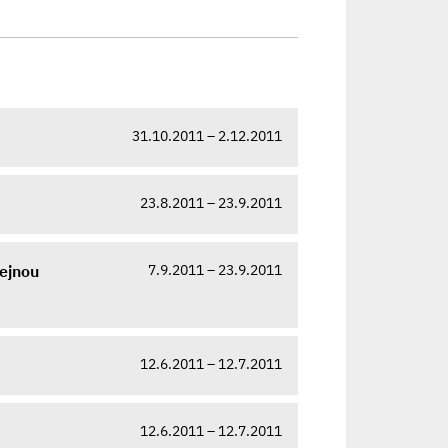
31.10.2011 – 2.12.2011
23.8.2011 – 23.9.2011
7.9.2011 – 23.9.2011
řejnou
12.6.2011 – 12.7.2011
12.6.2011 – 12.7.2011