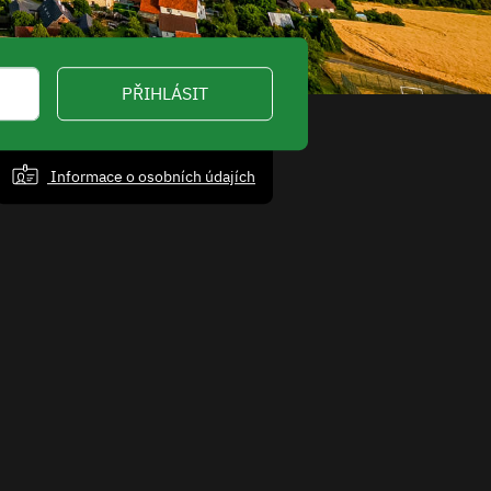
PŘIHLÁSIT
Informace o osobních údajích