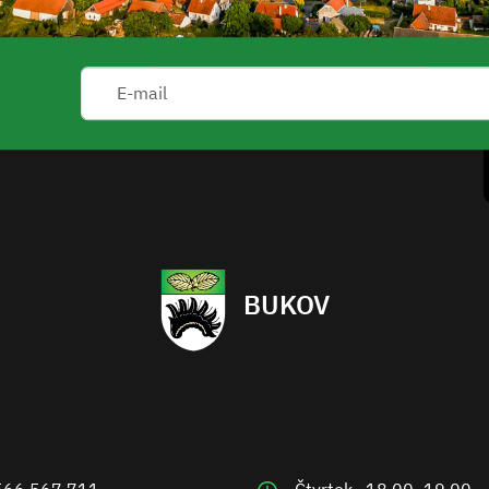
BUKOV