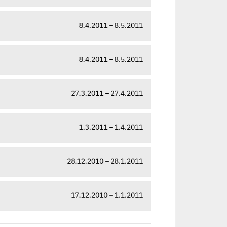
8.4.2011 – 8.5.2011
8.4.2011 – 8.5.2011
27.3.2011 – 27.4.2011
1.3.2011 – 1.4.2011
28.12.2010 – 28.1.2011
17.12.2010 – 1.1.2011