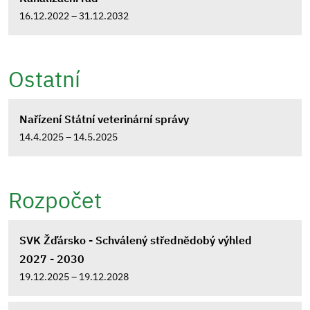
16.12.2022 – 31.12.2032
Ostatní
Nařízení Státní veterinární správy
14.4.2025 – 14.5.2025
Rozpočet
SVK Žďársko - Schválený střednědobý výhled
2027 - 2030
19.12.2025 – 19.12.2028