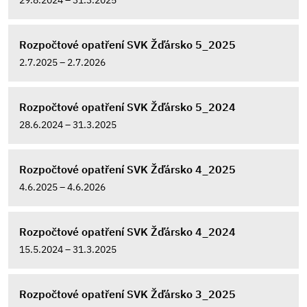
Rozpočtové opatření SVK Žďársko 5_2025
2.7.2025 – 2.7.2026
Rozpočtové opatření SVK Žďársko 5_2024
28.6.2024 – 31.3.2025
Rozpočtové opatření SVK Žďársko 4_2025
4.6.2025 – 4.6.2026
Rozpočtové opatření SVK Žďársko 4_2024
15.5.2024 – 31.3.2025
Rozpočtové opatření SVK Žďársko 3_2025