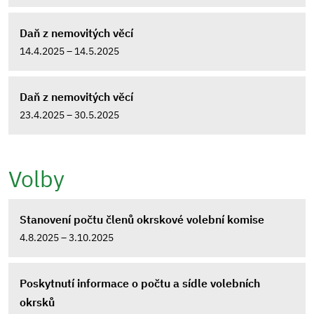
Daň z nemovitých věcí
14.4.2025 – 14.5.2025
Daň z nemovitých věcí
23.4.2025 – 30.5.2025
Volby
Stanovení počtu členů okrskové volební komise
4.8.2025 – 3.10.2025
Poskytnutí informace o počtu a sídle volebních
okrsků