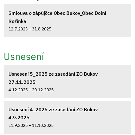
Smlouva o zápůjčce Obec Bukov_Obec Dolní
Rožínka
12.7.2023 – 31.8.2025
Usnesení
Usnesení 5_2025 ze zasedání ZO Bukov
27.11.2025
4.12.2025 – 20.12.2025
Usnesení 4_2025 ze zasedání ZO Bukov
4.9.2025
11.9.2025 – 11.10.2025