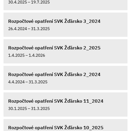
30.4.2025 – 19.7.2025
Rozpočtové opatření SVK Žďársko 3_2024
26.4.2024 – 31.3.2025
Rozpočtové opatření SVK Žďársko 2_2025
1.4.2025 – 1.4.2026
Rozpočtové opatření SVK Žďársko 2_2024
4.4.2024 – 31.3.2025
Rozpočtové opatření SVK Žďársko 11_2024
30.1.2025 – 31.3.2025
Rozpočtové opatření SVK Žďársko 10_2025