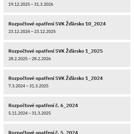
19.12.2025 – 31.3.2026
Rozpočtové opatření SVK Žďársko 10_2024
23.12.2024 – 23.12.2025
Rozpočtové opatření SVK Žďársko 1_2025
28.2.2025 – 28.2.2026
Rozpočtové opatření SVK Žďársko 1_2024
7.3.2024 – 31.3.2025
Rozpočtové opatření č. 6_2024
5.11.2024 – 31.3.2025
Rozpočtové opatření č. 5_2024