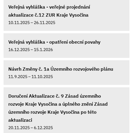
Veřejná vyhláška - veřejné projednání
aktualizace č.12 ZUR Kraje Vysočina
10.11.2025 – 26.11.2025
Veřejná vyhláška - opatření obecní povahy
16.12.2025 – 15.1.2026
Návrh Změny č. 1a Územního rozvojového plánu
11.9.2025 – 11.10.2025
Doručení Aktualizace č. 9 Zásad územního
rozvoje Kraje Vysočina a úplného znění Zásad
územního rozvoje Kraje Vysočina po této
aktualizaci
20.11.2025 – 6.12.2025