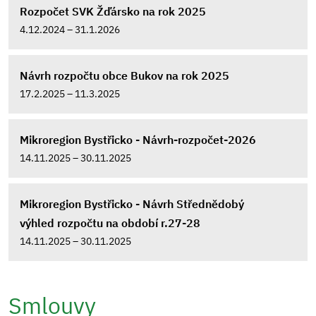
Rozpočet SVK Žďársko na rok 2025
4.12.2024 – 31.1.2026
Návrh rozpočtu obce Bukov na rok 2025
17.2.2025 – 11.3.2025
Mikroregion Bystřicko - Návrh-rozpočet-2026
14.11.2025 – 30.11.2025
Mikroregion Bystřicko - Návrh Střednědobý
výhled rozpočtu na období r.27-28
14.11.2025 – 30.11.2025
Smlouvy