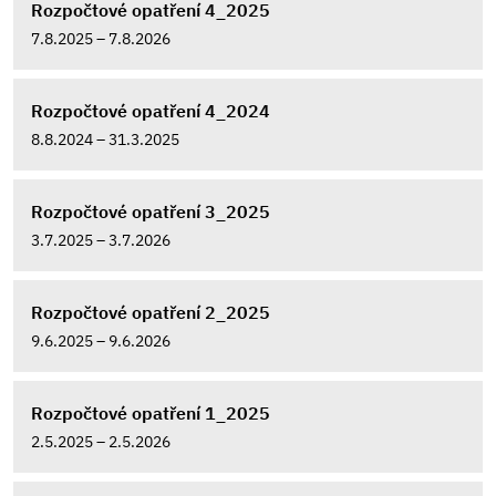
Rozpočtové opatření 4_2025
7.8.2025 – 7.8.2026
Rozpočtové opatření 4_2024
8.8.2024 – 31.3.2025
Rozpočtové opatření 3_2025
3.7.2025 – 3.7.2026
Rozpočtové opatření 2_2025
9.6.2025 – 9.6.2026
Rozpočtové opatření 1_2025
2.5.2025 – 2.5.2026