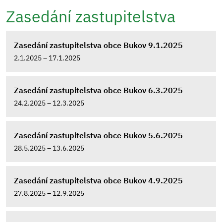
Zasedání zastupitelstva
Zasedání zastupitelstva obce Bukov 9.1.2025
2.1.2025 – 17.1.2025
Zasedání zastupitelstva obce Bukov 6.3.2025
24.2.2025 – 12.3.2025
Zasedání zastupitelstva obce Bukov 5.6.2025
28.5.2025 – 13.6.2025
Zasedání zastupitelstva obce Bukov 4.9.2025
27.8.2025 – 12.9.2025