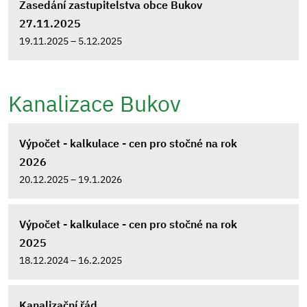
Zasedání zastupitelstva obce Bukov
27.11.2025
19.11.2025 – 5.12.2025
Kanalizace Bukov
Výpočet - kalkulace - cen pro stočné na rok
2026
20.12.2025 – 19.1.2026
Výpočet - kalkulace - cen pro stočné na rok
2025
18.12.2024 – 16.2.2025
Kanalizační řád