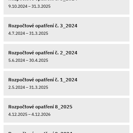
9.10.2024 – 31.3.2025
Rozpočtové opatření č. 3_2024
4.7.2024 – 31.3.2025
Rozpočtové opatření č. 2_2024
5.6.2024 – 30.4.2025
Rozpočtové opatření č. 1_2024
2.5.2024 – 31.3.2025
Rozpočtové opatření 8_2025
4.12.2025 – 4.12.2026