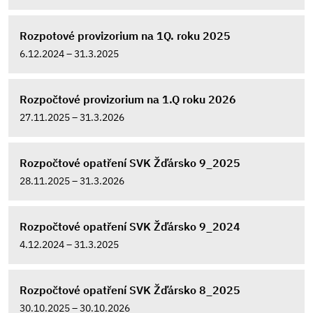
Rozpotové provizorium na 1Q. roku 2025
6.12.2024 – 31.3.2025
Rozpočtové provizorium na 1.Q roku 2026
27.11.2025 – 31.3.2026
Rozpočtové opatření SVK Žďársko 9_2025
28.11.2025 – 31.3.2026
Rozpočtové opatření SVK Žďársko 9_2024
4.12.2024 – 31.3.2025
Rozpočtové opatření SVK Žďársko 8_2025
30.10.2025 – 30.10.2026