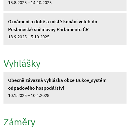
15.8.2025 – 14.10.2025
Oznámení o době a místě konání voleb do
Poslanecké sněmovny Parlamentu ČR
18.9.2025 – 5.10.2025
Vyhlášky
Obecně závazná vyhláška obce Bukov_systém
odpadového hospodářství
10.1.2025 – 10.1.2028
Záměry