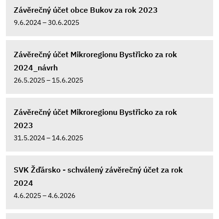
Závěrečný účet obce Bukov za rok 2023
9.6.2024 – 30.6.2025
Závěrečný účet Mikroregionu Bystřicko za rok
2024_návrh
26.5.2025 – 15.6.2025
Závěrečný účet Mikroregionu Bystřicko za rok
2023
31.5.2024 – 14.6.2025
SVK Žďársko - schválený závěrečný účet za rok
2024
4.6.2025 – 4.6.2026