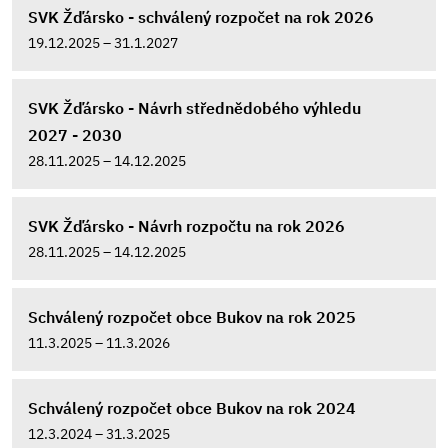
SVK Žďársko - schválený rozpočet na rok 2026
19.12.2025 – 31.1.2027
SVK Žďársko - Návrh střednědobého výhledu
2027 - 2030
28.11.2025 – 14.12.2025
SVK Žďársko - Návrh rozpočtu na rok 2026
28.11.2025 – 14.12.2025
Schválený rozpočet obce Bukov na rok 2025
11.3.2025 – 11.3.2026
Schválený rozpočet obce Bukov na rok 2024
12.3.2024 – 31.3.2025