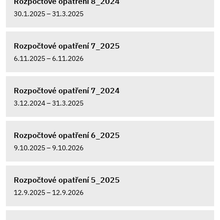
Rozpočtové opatření 8_2024
30.1.2025 – 31.3.2025
Rozpočtové opatření 7_2025
6.11.2025 – 6.11.2026
Rozpočtové opatření 7_2024
3.12.2024 – 31.3.2025
Rozpočtové opatření 6_2025
9.10.2025 – 9.10.2026
Rozpočtové opatření 5_2025
12.9.2025 – 12.9.2026