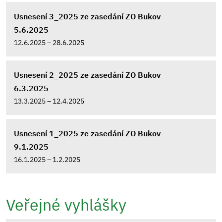
Usnesení 3_2025 ze zasedání ZO Bukov
5.6.2025
12.6.2025 – 28.6.2025
Usnesení 2_2025 ze zasedání ZO Bukov
6.3.2025
13.3.2025 – 12.4.2025
Usnesení 1_2025 ze zasedání ZO Bukov
9.1.2025
16.1.2025 – 1.2.2025
Veřejné vyhlášky