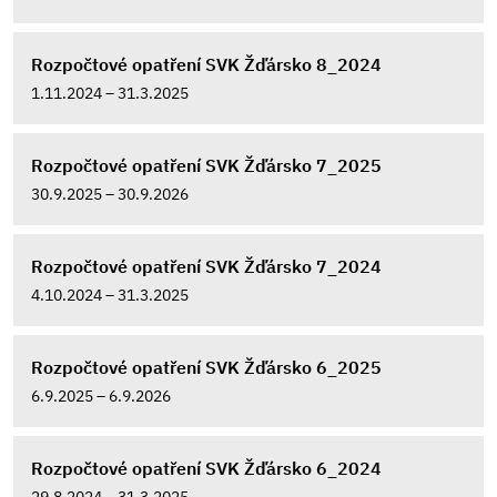
Rozpočtové opatření SVK Žďársko 8_2024
1.11.2024 – 31.3.2025
Rozpočtové opatření SVK Žďársko 7_2025
30.9.2025 – 30.9.2026
Rozpočtové opatření SVK Žďársko 7_2024
4.10.2024 – 31.3.2025
Rozpočtové opatření SVK Žďársko 6_2025
6.9.2025 – 6.9.2026
Rozpočtové opatření SVK Žďársko 6_2024
29.8.2024 – 31.3.2025