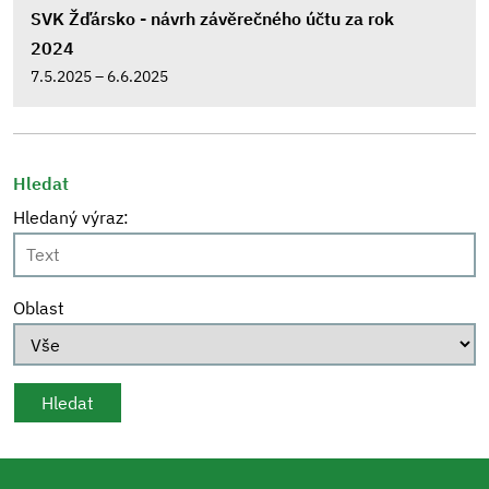
SVK Žďársko - návrh závěrečného účtu za rok
2024
7.5.2025 – 6.6.2025
Hledat
Hledaný výraz:
Oblast