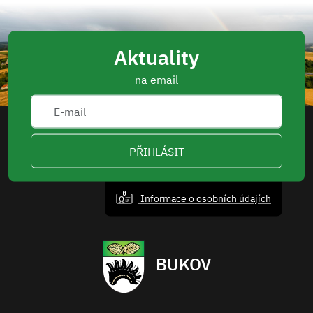
Aktuality
na email
PŘIHLÁSIT
Informace o osobních údajích
BUKOV