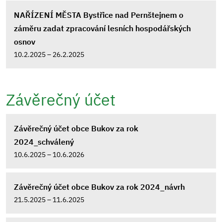
NAŘÍZENÍ MĚSTA Bystřice nad Pernštejnem o
záměru zadat zpracování lesních hospodářských
osnov
10.2.2025 – 26.2.2025
Závěrečný účet
Závěrečný účet obce Bukov za rok
2024_schválený
10.6.2025 – 10.6.2026
Závěrečný účet obce Bukov za rok 2024_návrh
21.5.2025 – 11.6.2025