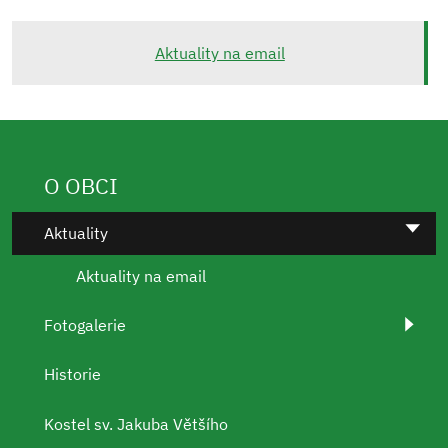
Aktuality na email
O OBCI
Aktuality
Aktuality na email
Fotogalerie
Historie
Kostel sv. Jakuba Většího