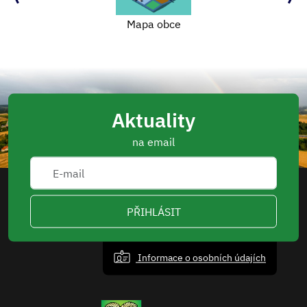
Mapa obce
Aktuality
na email
PŘIHLÁSIT
Informace o osobních údajích